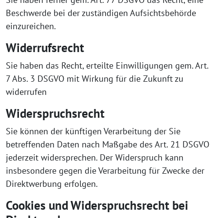
Beschwerde bei der zuständigen Aufsichtsbehörde
einzureichen.
Widerrufsrecht
Sie haben das Recht, erteilte Einwilligungen gem. Art.
7 Abs. 3 DSGVO mit Wirkung für die Zukunft zu
widerrufen
Widerspruchsrecht
Sie können der künftigen Verarbeitung der Sie
betreffenden Daten nach Maßgabe des Art. 21 DSGVO
jederzeit widersprechen. Der Widerspruch kann
insbesondere gegen die Verarbeitung für Zwecke der
Direktwerbung erfolgen.
Cookies und Widerspruchsrecht bei