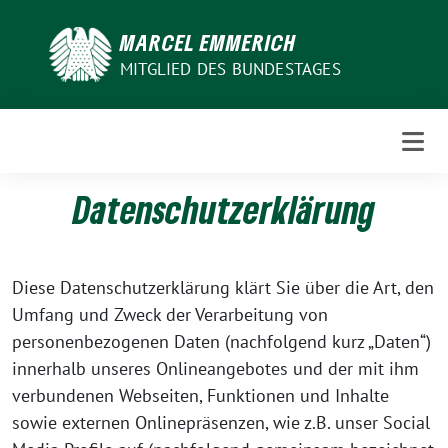
Weiter
zum
MARCEL EMMERICH
Inhalt
MITGLIED DES BUNDESTAGES
Datenschutzerklärung
Diese Datenschutzerklärung klärt Sie über die Art, den
Umfang und Zweck der Verarbeitung von
personenbezogenen Daten (nachfolgend kurz „Daten“)
innerhalb unseres Onlineangebotes und der mit ihm
verbundenen Webseiten, Funktionen und Inhalte
sowie externen Onlinepräsenzen, wie z.B. unser Social