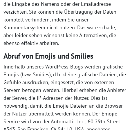
die Eingabe des Namens oder der Emailadresse
verzichten. Sie können die Übertragung der Daten
komplett verhindern, indem Sie unser
Kommentarsystem nicht nutzen. Das wäre schade,
aber leider sehen wir sonst keine Alternativen, die
ebenso effektiv arbeiten.
Abruf von Emojis und Smilies
Innerhalb unseres WordPress-Blogs werden grafische
Emojis (bzw. Smilies), d.h. kleine grafische Dateien, die
Gefühle ausdrücken, eingesetzt, die von externen
Servern bezogen werden. Hierbei erheben die Anbieter
der Server, die IP-Adressen der Nutzer. Dies ist
notwendig, damit die Emojie-Dateien an die Browser
der Nutzer übermittelt werden können. Der Emojie-
Service wird von der Automattic Inc., 60 29th Street
#343, San Francisco, CA 94110, USA, angeboten.