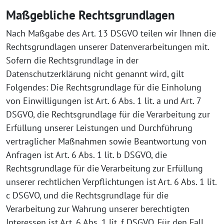
Maßgebliche Rechtsgrundlagen
Nach Maßgabe des Art. 13 DSGVO teilen wir Ihnen die
Rechtsgrundlagen unserer Datenverarbeitungen mit.
Sofern die Rechtsgrundlage in der
Datenschutzerklärung nicht genannt wird, gilt
Folgendes: Die Rechtsgrundlage für die Einholung
von Einwilligungen ist Art. 6 Abs. 1 lit. a und Art. 7
DSGVO, die Rechtsgrundlage für die Verarbeitung zur
Erfüllung unserer Leistungen und Durchführung
vertraglicher Maßnahmen sowie Beantwortung von
Anfragen ist Art. 6 Abs. 1 lit. b DSGVO, die
Rechtsgrundlage für die Verarbeitung zur Erfüllung
unserer rechtlichen Verpflichtungen ist Art. 6 Abs. 1 lit.
c DSGVO, und die Rechtsgrundlage für die
Verarbeitung zur Wahrung unserer berechtigten
Interessen ist Art. 6 Abs. 1 lit. f DSGVO. Für den Fall,