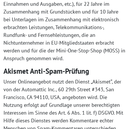
Einnahmen und Ausgaben, etc.), für 22 Jahre im
Zusammenhang mit Grundstücken und für 10 Jahre
bei Unterlagen im Zusammenhang mit elektronisch
erbrachten Leistungen, Telekommunikations-,
Rundfunk- und Fernsehleistungen, die an
Nichtunternehmer in EU-Mitgliedstaaten erbracht
werden und für die der Mini-One-Stop-Shop (MOSS) in
Anspruch genommen wird.
Akismet Anti-Spam-Prüfung
Unser Onlineangebot nutzt den Dienst „Akismet“, der
von der Automattic Inc., 60 29th Street #343, San
Francisco, CA 94110, USA, angeboten wird. Die
Nutzung erfolgt auf Grundlage unserer berechtigten
Interessen im Sinne des Art. 6 Abs. 1 lit. f) DSGVO. Mit
Hilfe dieses Dienstes werden Kommentare echter
Menschen von Spam-Kommentaren unterschieden.