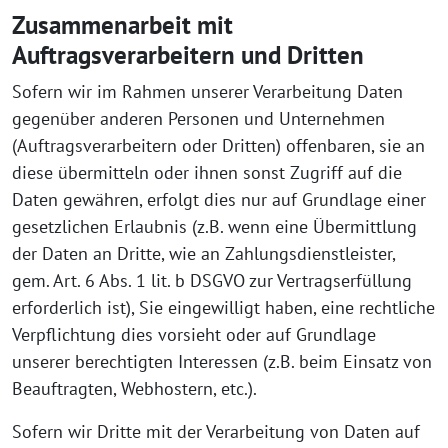
Zusammenarbeit mit
Auftragsverarbeitern und Dritten
Sofern wir im Rahmen unserer Verarbeitung Daten
gegenüber anderen Personen und Unternehmen
(Auftragsverarbeitern oder Dritten) offenbaren, sie an
diese übermitteln oder ihnen sonst Zugriff auf die
Daten gewähren, erfolgt dies nur auf Grundlage einer
gesetzlichen Erlaubnis (z.B. wenn eine Übermittlung
der Daten an Dritte, wie an Zahlungsdienstleister,
gem. Art. 6 Abs. 1 lit. b DSGVO zur Vertragserfüllung
erforderlich ist), Sie eingewilligt haben, eine rechtliche
Verpflichtung dies vorsieht oder auf Grundlage
unserer berechtigten Interessen (z.B. beim Einsatz von
Beauftragten, Webhostern, etc.).
Sofern wir Dritte mit der Verarbeitung von Daten auf