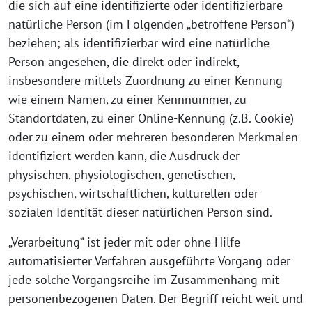
die sich auf eine identifizierte oder identifizierbare
natürliche Person (im Folgenden „betroffene Person“)
beziehen; als identifizierbar wird eine natürliche
Person angesehen, die direkt oder indirekt,
insbesondere mittels Zuordnung zu einer Kennung
wie einem Namen, zu einer Kennnummer, zu
Standortdaten, zu einer Online-Kennung (z.B. Cookie)
oder zu einem oder mehreren besonderen Merkmalen
identifiziert werden kann, die Ausdruck der
physischen, physiologischen, genetischen,
psychischen, wirtschaftlichen, kulturellen oder
sozialen Identität dieser natürlichen Person sind.
„Verarbeitung“ ist jeder mit oder ohne Hilfe
automatisierter Verfahren ausgeführte Vorgang oder
jede solche Vorgangsreihe im Zusammenhang mit
personenbezogenen Daten. Der Begriff reicht weit und