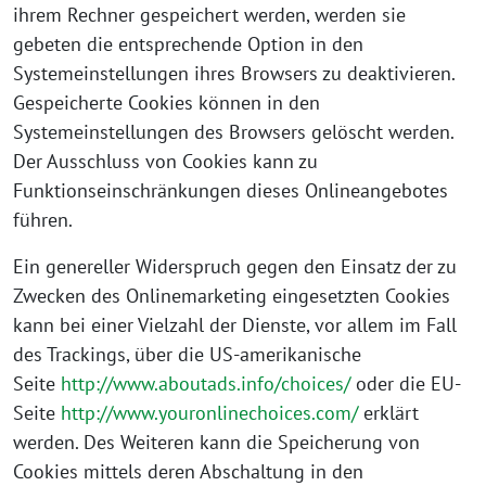
ihrem Rechner gespeichert werden, werden sie
gebeten die entsprechende Option in den
Systemeinstellungen ihres Browsers zu deaktivieren.
Gespeicherte Cookies können in den
Systemeinstellungen des Browsers gelöscht werden.
Der Ausschluss von Cookies kann zu
Funktionseinschränkungen dieses Onlineangebotes
führen.
Ein genereller Widerspruch gegen den Einsatz der zu
Zwecken des Onlinemarketing eingesetzten Cookies
kann bei einer Vielzahl der Dienste, vor allem im Fall
des Trackings, über die US-amerikanische
Seite
http://www.aboutads.info/choices/
oder die EU-
Seite
http://www.youronlinechoices.com/
erklärt
werden. Des Weiteren kann die Speicherung von
Cookies mittels deren Abschaltung in den