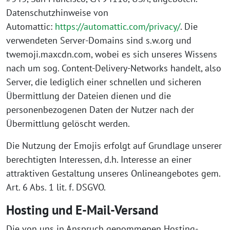
Datenschutzhinweise von
Automattic:
https://automattic.com/privacy/
. Die
verwendeten Server-Domains sind s.w.org und
twemoji.maxcdn.com, wobei es sich unseres Wissens
nach um sog. Content-Delivery-Networks handelt, also
Server, die lediglich einer schnellen und sicheren
Übermittlung der Dateien dienen und die
personenbezogenen Daten der Nutzer nach der
Übermittlung gelöscht werden.
Die Nutzung der Emojis erfolgt auf Grundlage unserer
berechtigten Interessen, d.h. Interesse an einer
attraktiven Gestaltung unseres Onlineangebotes gem.
Art. 6 Abs. 1 lit. f. DSGVO.
Hosting und E-Mail-Versand
Die von uns in Anspruch genommenen Hosting-