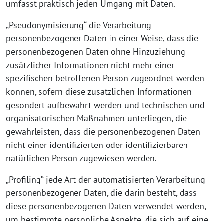
umfasst praktisch jeden Umgang mit Daten.
„Pseudonymisierung“ die Verarbeitung
personenbezogener Daten in einer Weise, dass die
personenbezogenen Daten ohne Hinzuziehung
zusätzlicher Informationen nicht mehr einer
spezifischen betroffenen Person zugeordnet werden
können, sofern diese zusätzlichen Informationen
gesondert aufbewahrt werden und technischen und
organisatorischen Maßnahmen unterliegen, die
gewährleisten, dass die personenbezogenen Daten
nicht einer identifizierten oder identifizierbaren
natürlichen Person zugewiesen werden.
„Profiling“ jede Art der automatisierten Verarbeitung
personenbezogener Daten, die darin besteht, dass
diese personenbezogenen Daten verwendet werden,
um bestimmte persönliche Aspekte, die sich auf eine