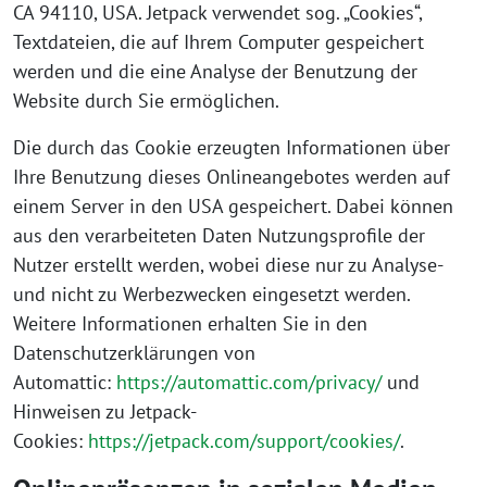
CA 94110, USA. Jetpack verwendet sog. „Cookies“,
Textdateien, die auf Ihrem Computer gespeichert
werden und die eine Analyse der Benutzung der
Website durch Sie ermöglichen.
Die durch das Cookie erzeugten Informationen über
Ihre Benutzung dieses Onlineangebotes werden auf
einem Server in den USA gespeichert. Dabei können
aus den verarbeiteten Daten Nutzungsprofile der
Nutzer erstellt werden, wobei diese nur zu Analyse-
und nicht zu Werbezwecken eingesetzt werden.
Weitere Informationen erhalten Sie in den
Datenschutzerklärungen von
Automattic:
https://automattic.com/privacy/
und
Hinweisen zu Jetpack-
Cookies:
https://jetpack.com/support/cookies/
.