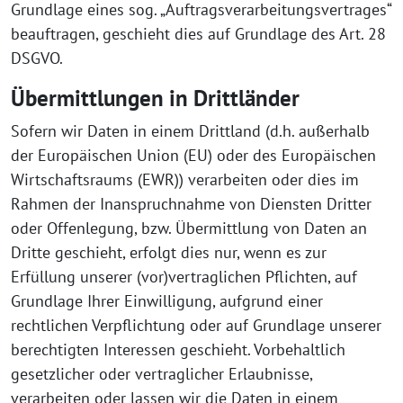
Grundlage eines sog. „Auftragsverarbeitungsvertrages“
beauftragen, geschieht dies auf Grundlage des Art. 28
DSGVO.
Übermittlungen in Drittländer
Sofern wir Daten in einem Drittland (d.h. außerhalb
der Europäischen Union (EU) oder des Europäischen
Wirtschaftsraums (EWR)) verarbeiten oder dies im
Rahmen der Inanspruchnahme von Diensten Dritter
oder Offenlegung, bzw. Übermittlung von Daten an
Dritte geschieht, erfolgt dies nur, wenn es zur
Erfüllung unserer (vor)vertraglichen Pflichten, auf
Grundlage Ihrer Einwilligung, aufgrund einer
rechtlichen Verpflichtung oder auf Grundlage unserer
berechtigten Interessen geschieht. Vorbehaltlich
gesetzlicher oder vertraglicher Erlaubnisse,
verarbeiten oder lassen wir die Daten in einem