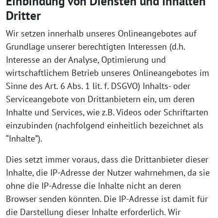
Einbindung von Diensten und Inhalten
Dritter
Wir setzen innerhalb unseres Onlineangebotes auf
Grundlage unserer berechtigten Interessen (d.h.
Interesse an der Analyse, Optimierung und
wirtschaftlichem Betrieb unseres Onlineangebotes im
Sinne des Art. 6 Abs. 1 lit. f. DSGVO) Inhalts- oder
Serviceangebote von Drittanbietern ein, um deren
Inhalte und Services, wie z.B. Videos oder Schriftarten
einzubinden (nachfolgend einheitlich bezeichnet als
“Inhalte”).
Dies setzt immer voraus, dass die Drittanbieter dieser
Inhalte, die IP-Adresse der Nutzer wahrnehmen, da sie
ohne die IP-Adresse die Inhalte nicht an deren
Browser senden könnten. Die IP-Adresse ist damit für
die Darstellung dieser Inhalte erforderlich. Wir