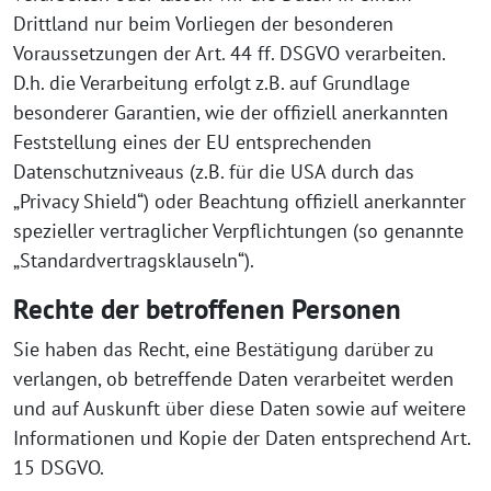
Drittland nur beim Vorliegen der besonderen
Voraussetzungen der Art. 44 ff. DSGVO verarbeiten.
D.h. die Verarbeitung erfolgt z.B. auf Grundlage
besonderer Garantien, wie der offiziell anerkannten
Feststellung eines der EU entsprechenden
Datenschutzniveaus (z.B. für die USA durch das
„Privacy Shield“) oder Beachtung offiziell anerkannter
spezieller vertraglicher Verpflichtungen (so genannte
„Standardvertragsklauseln“).
Rechte der betroffenen Personen
Sie haben das Recht, eine Bestätigung darüber zu
verlangen, ob betreffende Daten verarbeitet werden
und auf Auskunft über diese Daten sowie auf weitere
Informationen und Kopie der Daten entsprechend Art.
15 DSGVO.