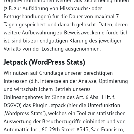
Logfile-Informationen werden aus Sicherheitsgründen
(z.B. zur Aufklärung von Missbrauchs- oder
Betrugshandlungen) für die Dauer von maximal 7
Tagen gespeichert und danach gelöscht. Daten, deren
weitere Aufbewahrung zu Beweiszwecken erforderlich
ist, sind bis zur endgültigen Klärung des jeweiligen
Vorfalls von der Löschung ausgenommen.
Jetpack (WordPress Stats)
Wir nutzen auf Grundlage unserer berechtigten
Interessen (d.h. Interesse an der Analyse, Optimierung
und wirtschaftlichem Betrieb unseres
Onlineangebotes im Sinne des Art. 6 Abs. 1 lit. f.
DSGVO) das Plugin Jetpack (hier die Unterfunktion
„Wordpress Stats“), welches ein Tool zur statistischen
Auswertung der Besucherzugriffe einbindet und von
Automattic Inc., 60 29th Street #343, San Francisco,