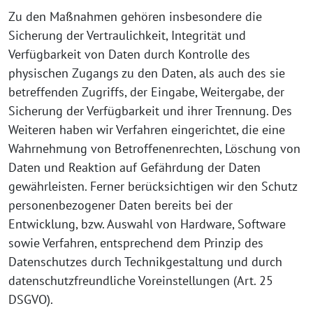
Zu den Maßnahmen gehören insbesondere die
Sicherung der Vertraulichkeit, Integrität und
Verfügbarkeit von Daten durch Kontrolle des
physischen Zugangs zu den Daten, als auch des sie
betreffenden Zugriffs, der Eingabe, Weitergabe, der
Sicherung der Verfügbarkeit und ihrer Trennung. Des
Weiteren haben wir Verfahren eingerichtet, die eine
Wahrnehmung von Betroffenenrechten, Löschung von
Daten und Reaktion auf Gefährdung der Daten
gewährleisten. Ferner berücksichtigen wir den Schutz
personenbezogener Daten bereits bei der
Entwicklung, bzw. Auswahl von Hardware, Software
sowie Verfahren, entsprechend dem Prinzip des
Datenschutzes durch Technikgestaltung und durch
datenschutzfreundliche Voreinstellungen (Art. 25
DSGVO).