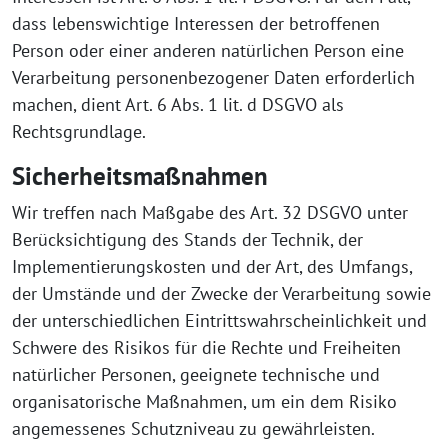
dass lebenswichtige Interessen der betroffenen
Person oder einer anderen natürlichen Person eine
Verarbeitung personenbezogener Daten erforderlich
machen, dient Art. 6 Abs. 1 lit. d DSGVO als
Rechtsgrundlage.
Sicherheitsmaßnahmen
Wir treffen nach Maßgabe des Art. 32 DSGVO unter
Berücksichtigung des Stands der Technik, der
Implementierungskosten und der Art, des Umfangs,
der Umstände und der Zwecke der Verarbeitung sowie
der unterschiedlichen Eintrittswahrscheinlichkeit und
Schwere des Risikos für die Rechte und Freiheiten
natürlicher Personen, geeignete technische und
organisatorische Maßnahmen, um ein dem Risiko
angemessenes Schutzniveau zu gewährleisten.