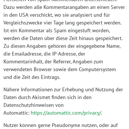
Dazu werden alle Kommentarangaben an einen Server
in den USA verschickt, wo sie analysiert und für
Vergleichszwecke vier Tage lang gespeichert werden.
Ist ein Kommentar als Spam eingestuft worden,
werden die Daten über diese Zeit hinaus gespeichert.
Zu diesen Angaben gehören der eingegebene Name,
die Emailadresse, die IP-Adresse, der
Kommentarinhalt, der Referrer, Angaben zum
verwendeten Browser sowie dem Computersystem
und die Zeit des Eintrags.
Nähere Informationen zur Erhebung und Nutzung der
Daten durch Akismet finden sich in den
Datenschutzhinweisen von
Automattic:
https://automattic.com/privacy/
.
Nutzer können gerne Pseudonyme nutzen, oder auf