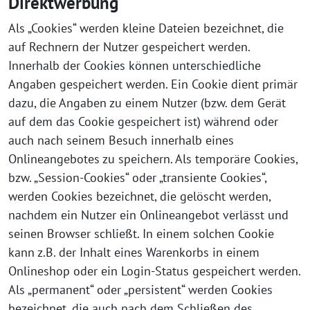
Direktwerbung
Als „Cookies“ werden kleine Dateien bezeichnet, die
auf Rechnern der Nutzer gespeichert werden.
Innerhalb der Cookies können unterschiedliche
Angaben gespeichert werden. Ein Cookie dient primär
dazu, die Angaben zu einem Nutzer (bzw. dem Gerät
auf dem das Cookie gespeichert ist) während oder
auch nach seinem Besuch innerhalb eines
Onlineangebotes zu speichern. Als temporäre Cookies,
bzw. „Session-Cookies“ oder „transiente Cookies“,
werden Cookies bezeichnet, die gelöscht werden,
nachdem ein Nutzer ein Onlineangebot verlässt und
seinen Browser schließt. In einem solchen Cookie
kann z.B. der Inhalt eines Warenkorbs in einem
Onlineshop oder ein Login-Status gespeichert werden.
Als „permanent“ oder „persistent“ werden Cookies
bezeichnet, die auch nach dem Schließen des