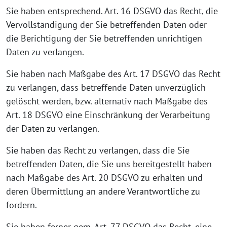
Sie haben entsprechend. Art. 16 DSGVO das Recht, die
Vervollständigung der Sie betreffenden Daten oder
die Berichtigung der Sie betreffenden unrichtigen
Daten zu verlangen.
Sie haben nach Maßgabe des Art. 17 DSGVO das Recht
zu verlangen, dass betreffende Daten unverzüglich
gelöscht werden, bzw. alternativ nach Maßgabe des
Art. 18 DSGVO eine Einschränkung der Verarbeitung
der Daten zu verlangen.
Sie haben das Recht zu verlangen, dass die Sie
betreffenden Daten, die Sie uns bereitgestellt haben
nach Maßgabe des Art. 20 DSGVO zu erhalten und
deren Übermittlung an andere Verantwortliche zu
fordern.
Sie haben ferner gem. Art. 77 DSGVO das Recht, eine