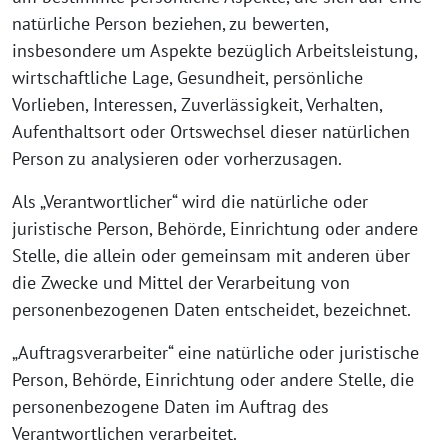
natürliche Person beziehen, zu bewerten,
insbesondere um Aspekte bezüglich Arbeitsleistung,
wirtschaftliche Lage, Gesundheit, persönliche
Vorlieben, Interessen, Zuverlässigkeit, Verhalten,
Aufenthaltsort oder Ortswechsel dieser natürlichen
Person zu analysieren oder vorherzusagen.
Als „Verantwortlicher“ wird die natürliche oder
juristische Person, Behörde, Einrichtung oder andere
Stelle, die allein oder gemeinsam mit anderen über
die Zwecke und Mittel der Verarbeitung von
personenbezogenen Daten entscheidet, bezeichnet.
„Auftragsverarbeiter“ eine natürliche oder juristische
Person, Behörde, Einrichtung oder andere Stelle, die
personenbezogene Daten im Auftrag des
Verantwortlichen verarbeitet.