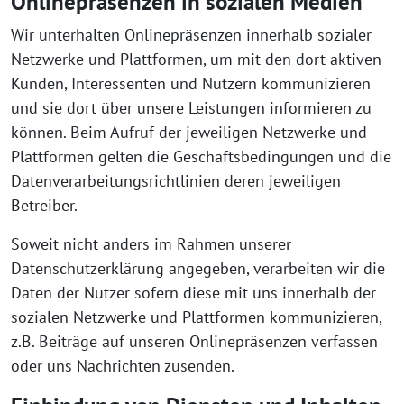
Onlinepräsenzen in sozialen Medien
Wir unterhalten Onlinepräsenzen innerhalb sozialer
Netzwerke und Plattformen, um mit den dort aktiven
Kunden, Interessenten und Nutzern kommunizieren
und sie dort über unsere Leistungen informieren zu
können. Beim Aufruf der jeweiligen Netzwerke und
Plattformen gelten die Geschäftsbedingungen und die
Datenverarbeitungsrichtlinien deren jeweiligen
Betreiber.
Soweit nicht anders im Rahmen unserer
Datenschutzerklärung angegeben, verarbeiten wir die
Daten der Nutzer sofern diese mit uns innerhalb der
sozialen Netzwerke und Plattformen kommunizieren,
z.B. Beiträge auf unseren Onlinepräsenzen verfassen
oder uns Nachrichten zusenden.