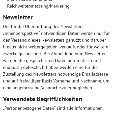
– Reichweitenmessung/Marketing
Newsletter
Die für die Übermittlung des Newsletters
„Innenperspektive“ notwendigen Daten werden nur für
den Versand dieses Newsletters genutzt und darüber
hinaus nicht weitergegeben, verkauft oder für weitere
Zwecke gespeichert. Bei Abmeldung vom Newsletter
werden die gespeicherten Daten automatisch und
endgültig gelöscht. Erhoben werden eine für die
Zustellung des Newsletters notwendige Emailadresse
und auf freiwilliger Basis Vorname und Nachname, um
eine angemessene Ansprache zu ermöglichen.
Verwendete Begrifflichkeiten
„Personenbezogene Daten“ sind alle Informationen,