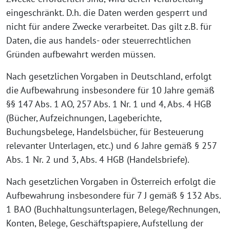
eingeschränkt. D.h. die Daten werden gesperrt und
nicht für andere Zwecke verarbeitet. Das gilt z.B. für
Daten, die aus handels- oder steuerrechtlichen
Gründen aufbewahrt werden müssen.
Nach gesetzlichen Vorgaben in Deutschland, erfolgt
die Aufbewahrung insbesondere für 10 Jahre gemäß
§§ 147 Abs. 1 AO, 257 Abs. 1 Nr. 1 und 4, Abs. 4 HGB
(Bücher, Aufzeichnungen, Lageberichte,
Buchungsbelege, Handelsbücher, für Besteuerung
relevanter Unterlagen, etc.) und 6 Jahre gemäß § 257
Abs. 1 Nr. 2 und 3, Abs. 4 HGB (Handelsbriefe).
Nach gesetzlichen Vorgaben in Österreich erfolgt die
Aufbewahrung insbesondere für 7 J gemäß § 132 Abs.
1 BAO (Buchhaltungsunterlagen, Belege/Rechnungen,
Konten, Belege, Geschäftspapiere, Aufstellung der