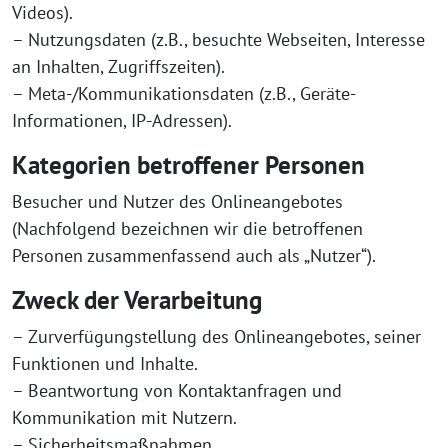
Videos).
– Nutzungsdaten (z.B., besuchte Webseiten, Interesse
an Inhalten, Zugriffszeiten).
– Meta-/Kommunikationsdaten (z.B., Geräte-
Informationen, IP-Adressen).
Kategorien betroffener Personen
Besucher und Nutzer des Onlineangebotes
(Nachfolgend bezeichnen wir die betroffenen
Personen zusammenfassend auch als „Nutzer“).
Zweck der Verarbeitung
– Zurverfügungstellung des Onlineangebotes, seiner
Funktionen und Inhalte.
– Beantwortung von Kontaktanfragen und
Kommunikation mit Nutzern.
– Sicherheitsmaßnahmen.