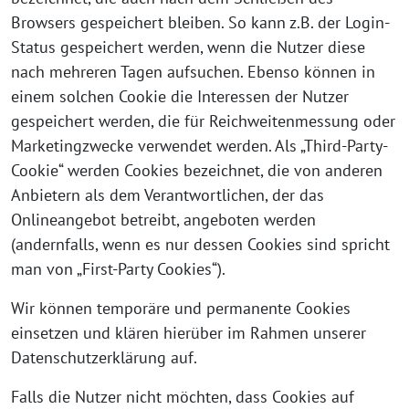
Browsers gespeichert bleiben. So kann z.B. der Login-
Status gespeichert werden, wenn die Nutzer diese
nach mehreren Tagen aufsuchen. Ebenso können in
einem solchen Cookie die Interessen der Nutzer
gespeichert werden, die für Reichweitenmessung oder
Marketingzwecke verwendet werden. Als „Third-Party-
Cookie“ werden Cookies bezeichnet, die von anderen
Anbietern als dem Verantwortlichen, der das
Onlineangebot betreibt, angeboten werden
(andernfalls, wenn es nur dessen Cookies sind spricht
man von „First-Party Cookies“).
Wir können temporäre und permanente Cookies
einsetzen und klären hierüber im Rahmen unserer
Datenschutzerklärung auf.
Falls die Nutzer nicht möchten, dass Cookies auf