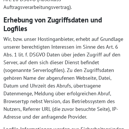
Auftragsverarbeitungsvertrag).
Erhebung von Zugriffsdaten und
Logfiles
Wir, bzw. unser Hostinganbieter, erhebt auf Grundlage
unserer berechtigten Interessen im Sinne des Art. 6
Abs. 1 lit. f. DSGVO Daten über jeden Zugriff auf den
Server, auf dem sich dieser Dienst befindet
(sogenannte Serverlogfiles). Zu den Zugriffsdaten
gehören Name der abgerufenen Webseite, Datei,
Datum und Uhrzeit des Abrufs, übertragene
Datenmenge, Meldung über erfolgreichen Abruf,
Browsertyp nebst Version, das Betriebssystem des
Nutzers, Referrer URL (die zuvor besuchte Seite), IP-
Adresse und der anfragende Provider.