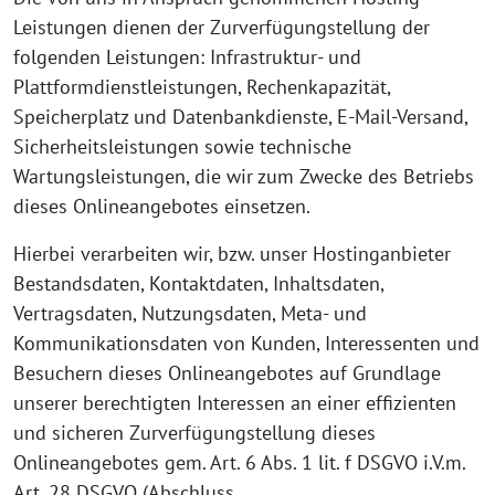
Leistungen dienen der Zurverfügungstellung der
folgenden Leistungen: Infrastruktur- und
Plattformdienstleistungen, Rechenkapazität,
Speicherplatz und Datenbankdienste, E-Mail-Versand,
Sicherheitsleistungen sowie technische
Wartungsleistungen, die wir zum Zwecke des Betriebs
dieses Onlineangebotes einsetzen.
Hierbei verarbeiten wir, bzw. unser Hostinganbieter
Bestandsdaten, Kontaktdaten, Inhaltsdaten,
Vertragsdaten, Nutzungsdaten, Meta- und
Kommunikationsdaten von Kunden, Interessenten und
Besuchern dieses Onlineangebotes auf Grundlage
unserer berechtigten Interessen an einer effizienten
und sicheren Zurverfügungstellung dieses
Onlineangebotes gem. Art. 6 Abs. 1 lit. f DSGVO i.V.m.
Art. 28 DSGVO (Abschluss