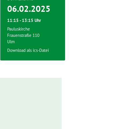
06.02.2025
11:15 - 13:15 Uhr
Pauluskirche
Frauenstraße 110
Ulm
Download als ics-Datei