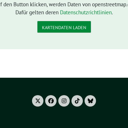
f den Button klicken, werden Daten von openstreetmap.
Dafür gelten deren
Datenschutzrichtlinien
.
KARTENDATEN LADEN