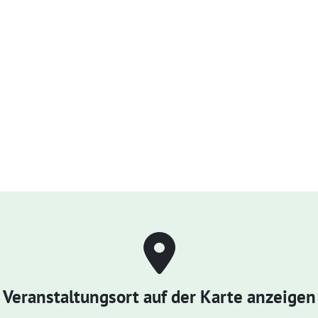
Veranstaltungsort auf der Karte anzeigen