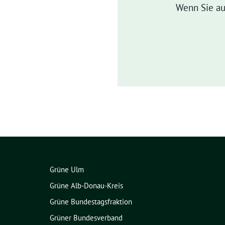
Wenn Sie au
Grüne Ulm
Grüne Alb-Donau-Kreis
Grüne Bundestagsfraktion
Grüner Bundesverband