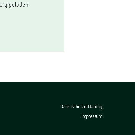
org geladen.
Datenschutzerklärung
Impressum