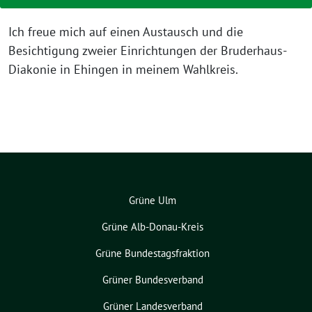
Ich freue mich auf einen Austausch und die
Besichtigung zweier Einrichtungen der Bruderhaus-
Diakonie in Ehingen in meinem Wahlkreis.
Grüne Ulm
Grüne Alb-Donau-Kreis
Grüne Bundestagsfraktion
Grüner Bundesverband
Grüner Landesverband