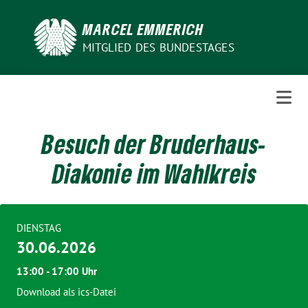
Weiter
zum
MARCEL EMMERICH
Inhalt
MITGLIED DES BUNDESTAGES
Besuch der Bruderhaus-
Diakonie im Wahlkreis
DIENSTAG
30.06.2026
13:00 - 17:00 Uhr
Download als ics-Datei