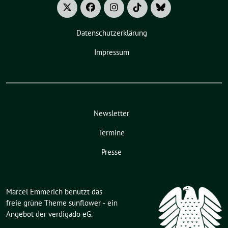
Datenschutzerklärung
Impressum
Newsletter
Termine
Presse
Marcel Emmerich benutzt das
freie grüne Theme
sunflower
‐ ein
Angebot der
verdigado eG
.