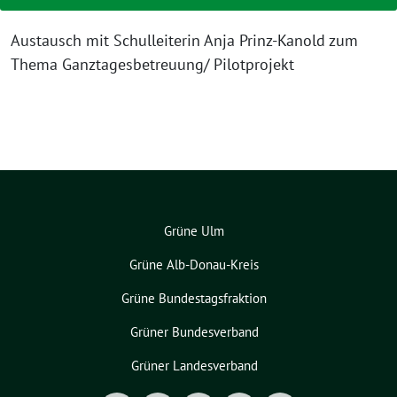
Austausch mit Schulleiterin Anja Prinz-Kanold zum
Thema Ganztagesbetreuung/ Pilotprojekt
Grüne Ulm
Grüne Alb-Donau-Kreis
Grüne Bundestagsfraktion
Grüner Bundesverband
Grüner Landesverband