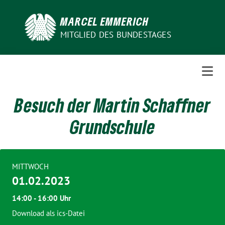
Weiter
zum
MARCEL EMMERICH
Inhalt
MITGLIED DES BUNDESTAGES
Besuch der Martin Schaffner
Grundschule
MITTWOCH
01.02.2023
14:00 - 16:00 Uhr
Download als ics-Datei