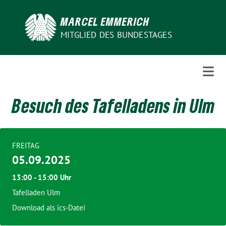
Weiter
zum
MARCEL EMMERICH
Inhalt
MITGLIED DES BUNDESTAGES
Besuch des Tafelladens in Ulm
FREITAG
05.09.2025
13:00 - 15:00 Uhr
Tafelladen Ulm
Download als ics-Datei