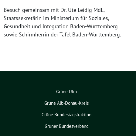
Besuch gemeinsam mit Dr. Ute Leidig MdL,
Staatssekretärin im Ministerium für Soziales,
Gesundheit und Integration Baden-Württemberg
sowie Schirmherrin der Tafel Baden-Württemberg.
Grüne Ulm
Grüne Alb-Donau-Kreis
Grüne Bundestagsfraktion
Grüner Bundesverband