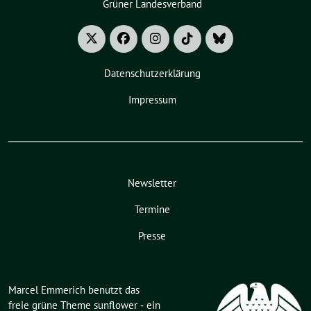
Grüner Landesverband
Datenschutzerklärung
Impressum
Newsletter
Termine
Presse
Marcel Emmerich benutzt das
freie grüne Theme
sunflower
‐ ein