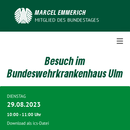
Weiter
zum
MARCEL EMMERICH
Inhalt
MITGLIED DES BUNDESTAGES
Besuch im
Bundeswehrkrankenhaus Ulm
DIENSTAG
29.08.2023
10:00 - 11:00 Uhr
Download als ics-Datei