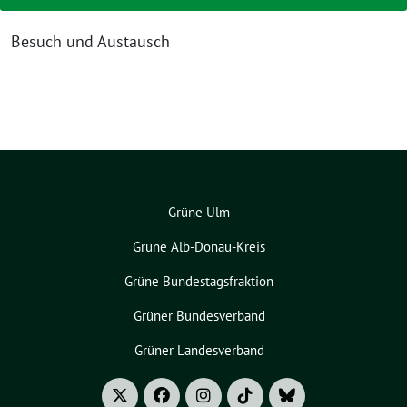
Besuch und Austausch
Grüne Ulm
Grüne Alb-Donau-Kreis
Grüne Bundestagsfraktion
Grüner Bundesverband
Grüner Landesverband