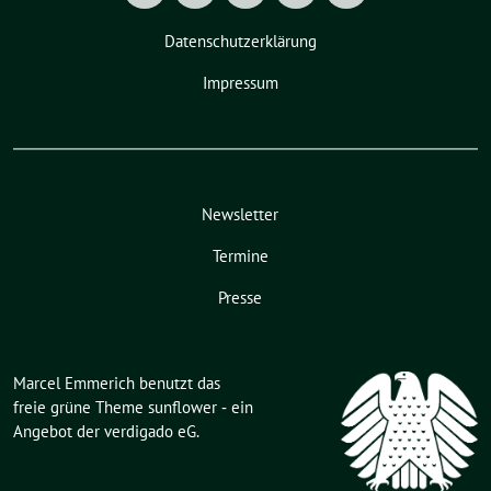
Datenschutzerklärung
Impressum
Newsletter
Termine
Presse
Marcel Emmerich benutzt das
freie grüne Theme
sunflower
‐ ein
Angebot der
verdigado eG
.