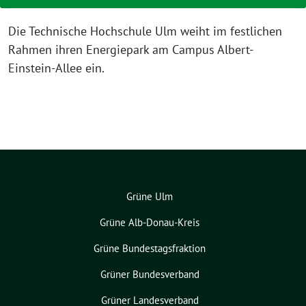
Die Technische Hochschule Ulm weiht im festlichen
Rahmen ihren Energiepark am Campus Albert-
Einstein-Allee ein.
Grüne Ulm
Grüne Alb-Donau-Kreis
Grüne Bundestagsfraktion
Grüner Bundesverband
Grüner Landesverband