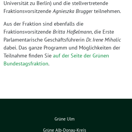
Universität zu Berlin) und die stellvertretende
Fraktionsvorsitzende
Agnieszka Brugger
teilnehmen.
Aus der Fraktion sind ebenfalls die
Fraktionsvorsitzende
Britta Haßelmann
, die Erste
Parlamentarische Geschäftsführerin
Dr. Irene Mihalic
dabei. Das ganze Programm und Möglichkeiten der
Teilnahme finden Sie
auf der Seite der Grünen
Bundestagsfraktion
.
Grüne Ulm
Grüne Alb-Donau-Kreis