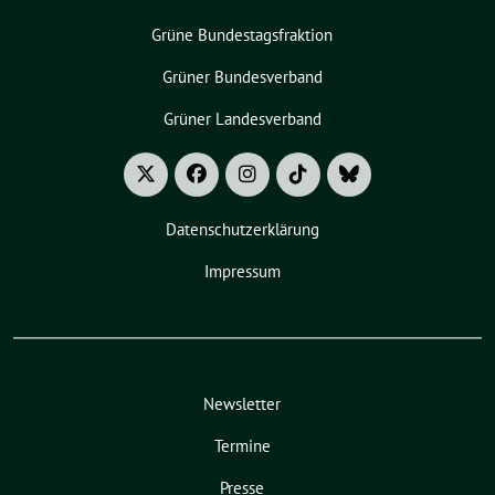
Grüne Bundestagsfraktion
Grüner Bundesverband
Grüner Landesverband
Datenschutzerklärung
Impressum
Newsletter
Termine
Presse