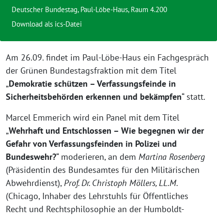
Deutscher Bundestag, Paul-Löbe-Haus, Raum 4.200
Download als ics-Datei
Am 26.09. findet im Paul-Löbe-Haus ein Fachgespräch
der Grünen Bundestagsfraktion mit dem Titel
„
Demokratie schützen – Verfassungsfeinde in
Sicherheitsbehörden erkennen und bekämpfen
“ statt.
Marcel Emmerich wird ein Panel mit dem Titel
„
Wehrhaft und Entschlossen – Wie begegnen wir der
Gefahr von Verfassungsfeinden in Polizei und
Bundeswehr?
“ moderieren, an dem
Martina Rosenberg
(Präsidentin des Bundesamtes für den Militärischen
Abwehrdienst),
Prof. Dr. Christoph Möllers, LL.M.
(Chicago, Inhaber des Lehrstuhls für Öffentliches
Recht und Rechtsphilosophie an der Humboldt-