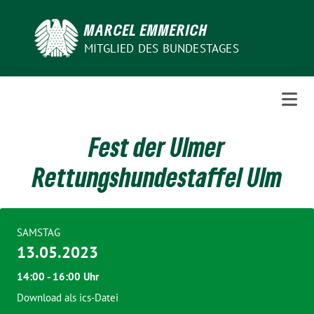
Weiter
zum
MARCEL EMMERICH
Inhalt
MITGLIED DES BUNDESTAGES
Fest der Ulmer
Rettungshundestaffel Ulm
SAMSTAG
13.05.2023
14:00 - 16:00 Uhr
Download als ics-Datei