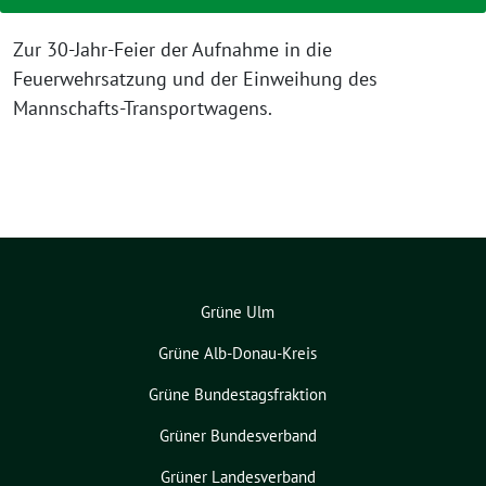
Zur 30-Jahr-Feier der Aufnahme in die
Feuerwehrsatzung und der Einweihung des
Mannschafts-Transportwagens.
Grüne Ulm
Grüne Alb-Donau-Kreis
Grüne Bundestagsfraktion
Grüner Bundesverband
Grüner Landesverband