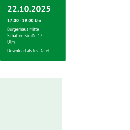
22.10.2025
17:00 - 19:00 Uhr
Bürgerhaus Mitte
Schaffnerstraße 17
Ulm
Download als ics-Datei