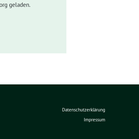
org geladen.
Datenschutzerklärung
Impressum