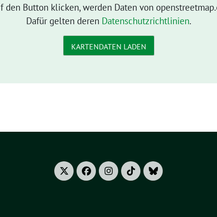
f den Button klicken, werden Daten von openstreetmap.
Dafür gelten deren
Datenschutzrichtlinien
.
KARTENDATEN LADEN