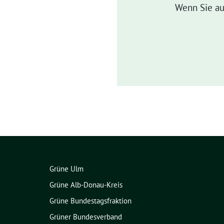
Wenn Sie au
Grüne Ulm
Grüne Alb-Donau-Kreis
Grüne Bundestagsfraktion
Grüner Bundesverband