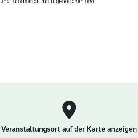
 und Information mit Jugendlichen und
Veranstaltungsort auf der Karte anzeigen