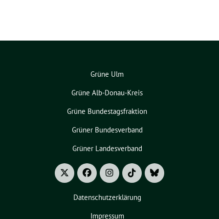
Grüne Ulm
Grüne Alb-Donau-Kreis
Grüne Bundestagsfraktion
Grüner Bundesverband
Grüner Landesverband
Datenschutzerklärung
Impressum