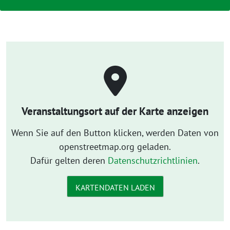
Veranstaltungsort auf der Karte anzeigen
Wenn Sie auf den Button klicken, werden Daten von
openstreetmap.org geladen.
Dafür gelten deren
Datenschutzrichtlinien
.
KARTENDATEN LADEN