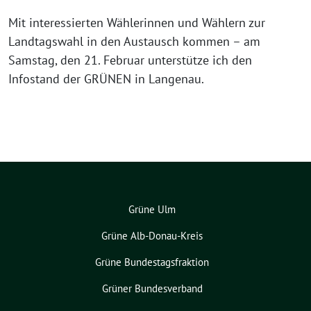
Mit interessierten Wählerinnen und Wählern zur
Landtagswahl in den Austausch kommen – am
Samstag, den 21. Februar unterstütze ich den
Infostand der GRÜNEN in Langenau.
Grüne Ulm
Grüne Alb-Donau-Kreis
Grüne Bundestagsfraktion
Grüner Bundesverband