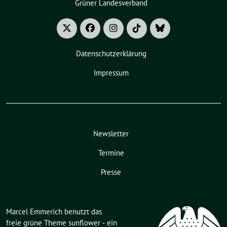
Grüner Landesverband
Datenschutzerklärung
Impressum
Newsletter
Termine
Presse
Marcel Emmerich benutzt das
freie grüne Theme
sunflower
‐ ein