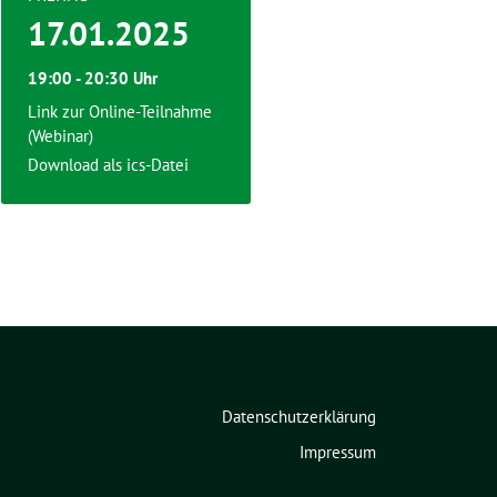
17.01.2025
19:00 - 20:30 Uhr
Link zur Online-Teilnahme
(Webinar)
Download als ics-Datei
Datenschutzerklärung
Impressum