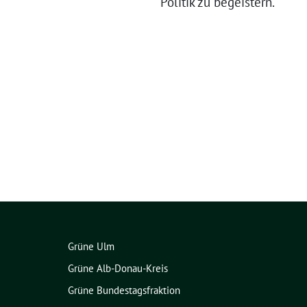
Politik zu begeistern.
Grüne Ulm
Grüne Alb-Donau-Kreis
Grüne Bundestagsfraktion