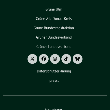
Grüne Ulm
Grüne Alb-Donau-Kreis
Grüne Bundestagsfraktion
Grüner Bundesverband
Grüner Landesverband
Datenschutzerklärung
Impressum
Newsletter