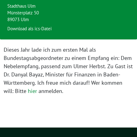
Stadthaus Ulm
Münsterplatz 50
89073 Ulm
Download als ics-Datei
Dieses Jahr lade ich zum ersten Mal als
Bundestagsabgeordneter zu einem Empfang ein: Dem
Nebelempfang, passend zum Ulmer Herbst. Zu Gast ist
Dr. Danyal Bayaz, Minister für Finanzen in Baden-
Württemberg. Ich freue mich darauf! Wer kommen
will: Bitte
hier
anmelden.