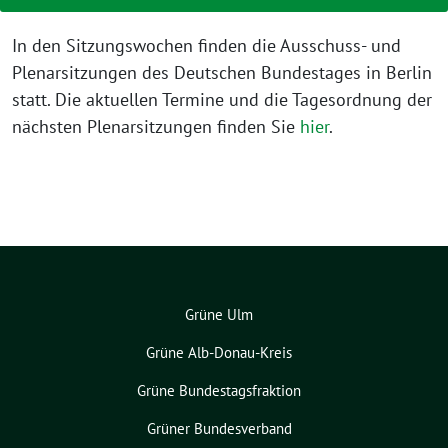
In den Sitzungswochen finden die Ausschuss- und
Plenarsitzungen des Deutschen Bundestages in Berlin
statt. Die aktuellen Termine und die Tagesordnung der
nächsten Plenarsitzungen finden Sie
hier
.
Grüne Ulm
Grüne Alb-Donau-Kreis
Grüne Bundestagsfraktion
Grüner Bundesverband