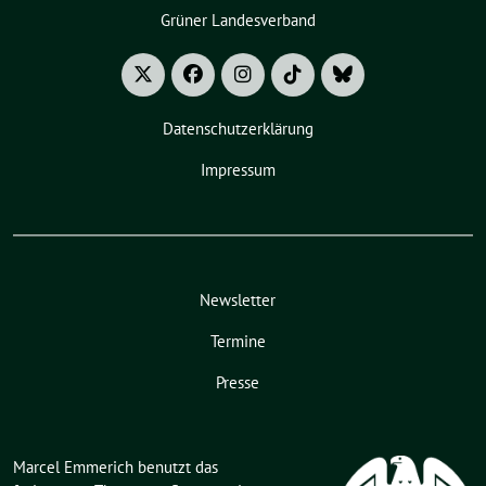
Grüner Landesverband
Datenschutzerklärung
Impressum
Newsletter
Termine
Presse
Marcel Emmerich benutzt das