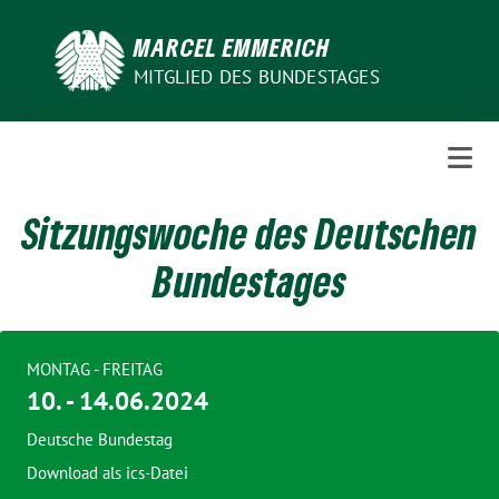
Weiter
zum
MARCEL EMMERICH
Inhalt
MITGLIED DES BUNDESTAGES
Sitzungswoche des Deutschen
Bundestages
MONTAG - FREITAG
10. - 14.06.2024
Deutsche Bundestag
Download als ics-Datei