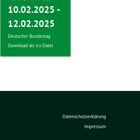
10.02.2025 -
12.02.2025
Deutscher Bundestag
Download als ics-Datei
Datenschutzerklärung
Impressum