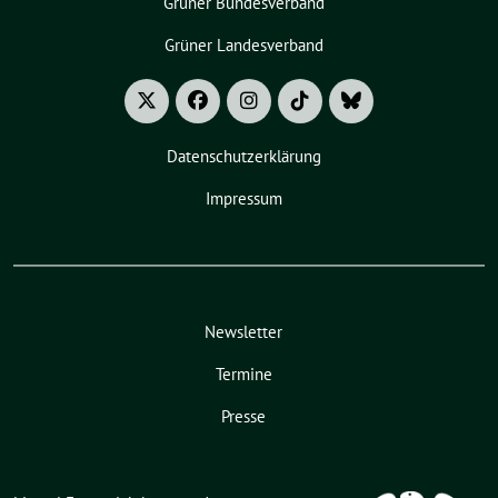
Grüner Bundesverband
Grüner Landesverband
Datenschutzerklärung
Impressum
Newsletter
Termine
Presse