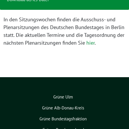
In den Sitzungswochen finden die Ausschuss- und
Plenarsitzungen des Deutschen Bundestages in Berlin
statt. Die aktuellen Termine und die Tagesordnung der
nächsten Plenarsitzungen finden Sie
hier
.
Grüne Ulm
Grüne Alb-Donau-Kreis
Grüne Bundestagsfraktion