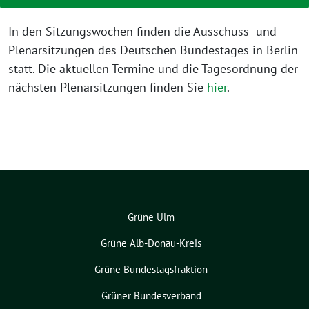
In den Sitzungswochen finden die Ausschuss- und
Plenarsitzungen des Deutschen Bundestages in Berlin
statt. Die aktuellen Termine und die Tagesordnung der
nächsten Plenarsitzungen finden Sie
hier
.
Grüne Ulm
Grüne Alb-Donau-Kreis
Grüne Bundestagsfraktion
Grüner Bundesverband