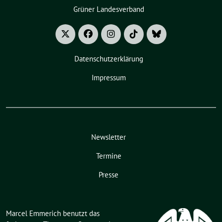
Grüner Landesverband
Datenschutzerklärung
Impressum
Newsletter
Termine
Presse
Marcel Emmerich benutzt das