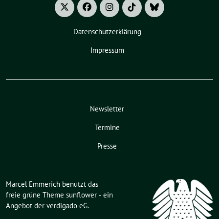
Datenschutzerklärung
Impressum
Newsletter
Termine
Presse
Marcel Emmerich benutzt das
freie grüne Theme
sunflower
‐ ein
Angebot der
verdigado eG
.