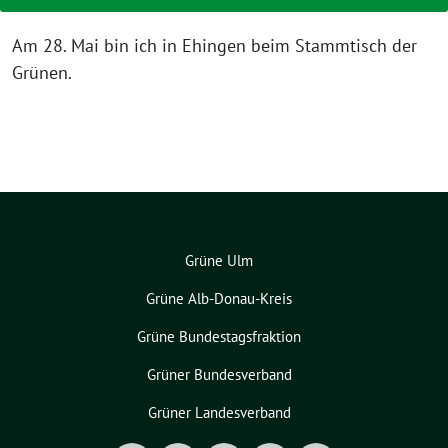
Am 28. Mai bin ich in Ehingen beim Stammtisch der
Grünen.
Grüne Ulm
Grüne Alb-Donau-Kreis
Grüne Bundestagsfraktion
Grüner Bundesverband
Grüner Landesverband