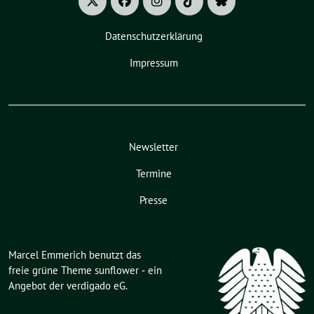
Datenschutzerklärung
Impressum
Newsletter
Termine
Presse
Marcel Emmerich benutzt das
freie grüne Theme
sunflower
‐ ein
Angebot der
verdigado eG
.