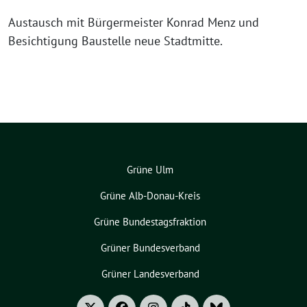
Austausch mit Bürgermeister Konrad Menz und
Besichtigung Baustelle neue Stadtmitte.
Grüne Ulm
Grüne Alb-Donau-Kreis
Grüne Bundestagsfraktion
Grüner Bundesverband
Grüner Landesverband