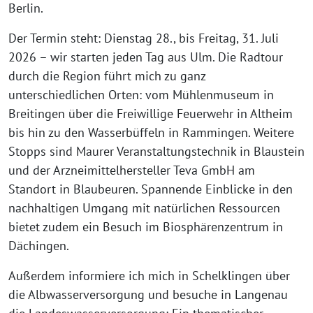
Berlin.
Der Termin steht: Dienstag 28., bis Freitag, 31. Juli
2026 – wir starten jeden Tag aus Ulm. Die Radtour
durch die Region führt mich zu ganz
unterschiedlichen Orten: vom Mühlenmuseum in
Breitingen über die Freiwillige Feuerwehr in Altheim
bis hin zu den Wasserbüffeln in Rammingen. Weitere
Stopps sind Maurer Veranstaltungstechnik in Blaustein
und der Arzneimittelhersteller Teva GmbH am
Standort in Blaubeuren. Spannende Einblicke in den
nachhaltigen Umgang mit natürlichen Ressourcen
bietet zudem ein Besuch im Biosphärenzentrum in
Dächingen.
Außerdem informiere ich mich in Schelklingen über
die Albwasserversorgung und besuche in Langenau