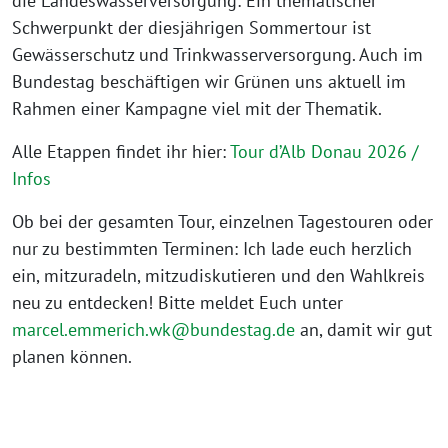
die Landeswasserversorgung: Ein thematischer
Schwerpunkt der diesjährigen Sommertour ist
Gewässerschutz und Trinkwasserversorgung. Auch im
Bundestag beschäftigen wir Grünen uns aktuell im
Rahmen einer Kampagne viel mit der Thematik.
Alle Etappen findet ihr hier:
Tour d’Alb Donau 2026 /
Infos
Ob bei der gesamten Tour, einzelnen Tagestouren oder
nur zu bestimmten Terminen: Ich lade euch herzlich
ein, mitzuradeln, mitzudiskutieren und den Wahlkreis
neu zu entdecken! Bitte meldet Euch unter
marcel.emmerich.wk@bundestag.de
an, damit wir gut
planen können.