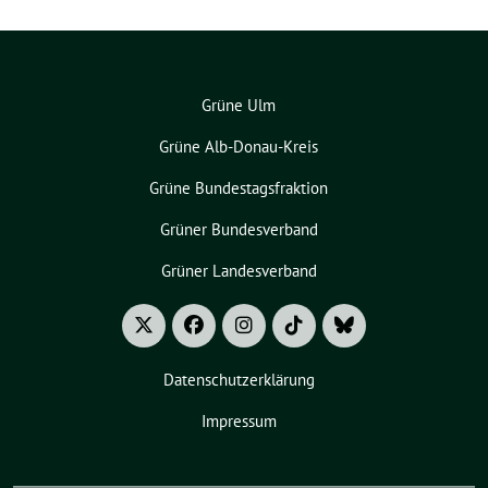
Grüne Ulm
Grüne Alb-Donau-Kreis
Grüne Bundestagsfraktion
Grüner Bundesverband
Grüner Landesverband
Datenschutzerklärung
Impressum