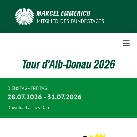
Weiter
zum
MARCEL EMMERICH
Inhalt
MITGLIED DES BUNDESTAGES
Tour d’Alb-Donau 2026
DIENSTAG - FREITAG
28.07.2026 - 31.07.2026
Download als ics-Datei