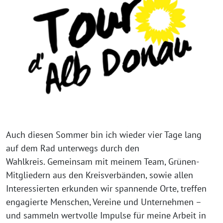
Auch diesen Sommer bin ich wieder vier Tage lang
auf dem Rad unterwegs durch den
Wahlkreis. Gemeinsam mit meinem Team, Grünen-
Mitgliedern aus den Kreisverbänden, sowie allen
Interessierten erkunden wir spannende Orte, treffen
engagierte Menschen, Vereine und Unternehmen –
und sammeln wertvolle Impulse für meine Arbeit in