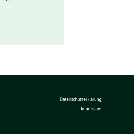
Datenschutzerklärung
Impressum