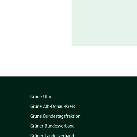
Grüne Ulm
Grüne Alb-Donau-Kreis
Grüne Bundestagsfraktion
Grüner Bundesverband
Grüner Landesverband