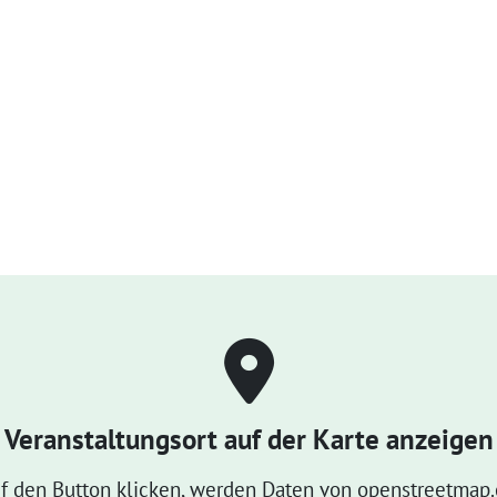
Veranstaltungsort auf der Karte anzeigen
f den Button klicken, werden Daten von openstreetmap.