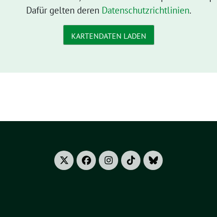
Dafür gelten deren
Datenschutzrichtlinien
.
KARTENDATEN LADEN