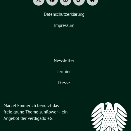
Datenschutzerklärung
Impressum
Newsletter
Termine
Presse
Marcel Emmerich benutzt das
freie grüne Theme
sunflower
‐ ein
Angebot der
verdigado eG
.