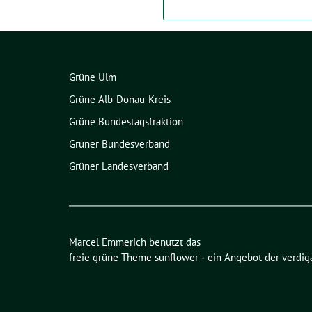
Grüne Ulm
Grüne Alb-Donau-Kreis
Grüne Bundestagsfraktion
Grüner Bundesverband
Grüner Landesverband
Marcel Emmerich benutzt das
freie grüne Theme
sunflower
‐ ein Angebot der
verdig