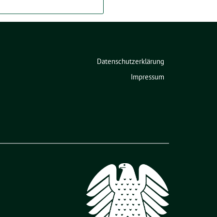
Datenschutzerklärung
Impressum