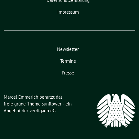
Datenschutzerklärung
Impressum
Newsletter
Termine
Presse
Marcel Emmerich benutzt das
freie grüne Theme
sunflower
‐ ein
Angebot der
verdigado eG
.