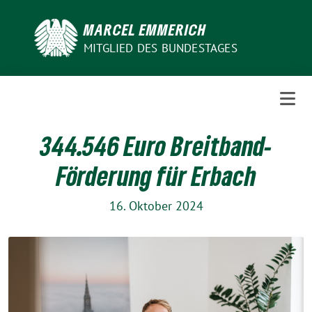
Weiter
zum
MARCEL EMMERICH
Inhalt
MITGLIED DES BUNDESTAGES
344.546 Euro Breitband-
Förderung für Erbach
16. Oktober 2024