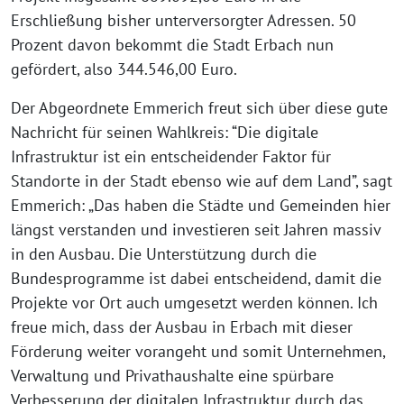
Erschließung bisher unterversorgter Adressen. 50
Prozent davon bekommt die Stadt Erbach nun
gefördert, also 344.546,00 Euro.
Der Abgeordnete Emmerich freut sich über diese gute
Nachricht für seinen Wahlkreis: “Die digitale
Infrastruktur ist ein entscheidender Faktor für
Standorte in der Stadt ebenso wie auf dem Land”, sagt
Emmerich: „Das haben die Städte und Gemeinden hier
längst verstanden und investieren seit Jahren massiv
in den Ausbau. Die Unterstützung durch die
Bundesprogramme ist dabei entscheidend, damit die
Projekte vor Ort auch umgesetzt werden können. Ich
freue mich, dass der Ausbau in Erbach mit dieser
Förderung weiter vorangeht und somit Unternehmen,
Verwaltung und Privathaushalte eine spürbare
Verbesserung der digitalen Infrastruktur durch das