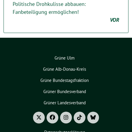
Politische Drohkulisse abbauen:
Fanbeteiligung ermöglichen!
VOR
Grüne Ulm
Grüne Alb-Donau-Kreis
Grüne Bundestagsfraktion
Grüner Bundesverband
Grüner Landesverband