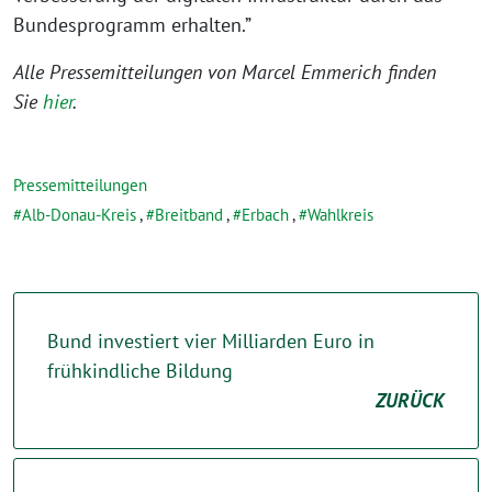
Bundesprogramm erhalten.”
Alle Pressemitteilungen von Marcel Emmerich finden
Sie
hier
.
Pressemitteilungen
Alb-Donau-Kreis
,
Breitband
,
Erbach
,
Wahlkreis
Bund investiert vier Milliarden Euro in
frühkindliche Bildung
ZURÜCK