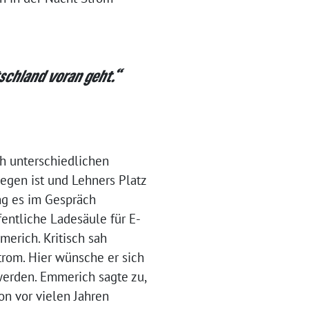
tschland voran geht.“
h unterschiedlichen
egen ist und Lehners Platz
ng es im Gespräch
entliche Ladesäule für E-
merich. Kritisch sah
rom. Hier wünsche er sich
erden. Emmerich sagte zu,
on vor vielen Jahren