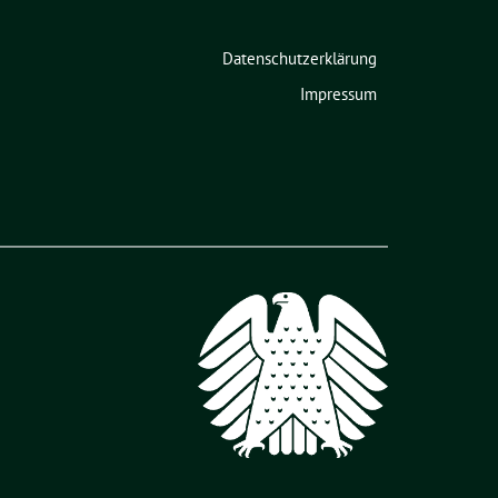
Datenschutzerklärung
Impressum