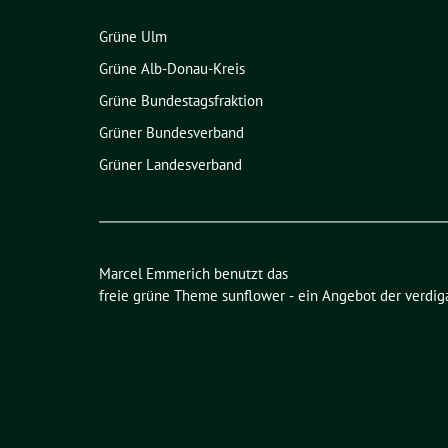
Grüne Ulm
Grüne Alb-Donau-Kreis
Grüne Bundestagsfraktion
Grüner Bundesverband
Grüner Landesverband
Marcel Emmerich benutzt das
freie grüne Theme
sunflower
‐ ein Angebot der
verdig