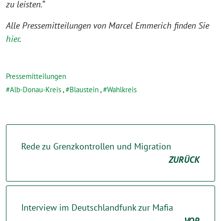
zu leisten.
“
Alle Pressemitteilungen von Marcel Emmerich finden Sie
hier
.
Pressemitteilungen
Alb-Donau-Kreis
,
Blaustein
,
Wahlkreis
Rede zu Grenzkontrollen und Migration
ZURÜCK
Interview im Deutschlandfunk zur Mafia
VOR