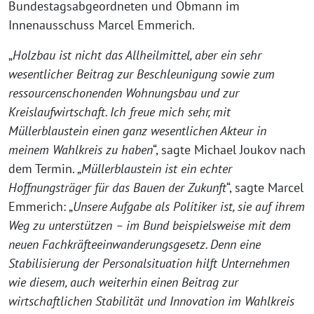
Bundestagsabgeordneten und Obmann im
Innenausschuss Marcel Emmerich.
„
Holzbau ist nicht das Allheilmittel, aber ein sehr
wesentlicher Beitrag zur Beschleunigung sowie zum
ressourcenschonenden Wohnungsbau und zur
Kreislaufwirtschaft. Ich freue mich sehr, mit
Müllerblaustein einen ganz wesentlichen Akteur in
meinem Wahlkreis zu haben
“, sagte Michael Joukov nach
dem Termin. „
Müllerblaustein ist ein echter
Hoffnungsträger für das Bauen der Zukunft
“, sagte Marcel
Emmerich: „
Unsere Aufgabe als Politiker ist, sie auf ihrem
Weg zu unterstützen – im Bund beispielsweise mit dem
neuen Fachkräfteeinwanderungsgesetz. Denn eine
Stabilisierung der Personalsituation hilft Unternehmen
wie diesem, auch weiterhin einen Beitrag zur
wirtschaftlichen Stabilität und Innovation im Wahlkreis