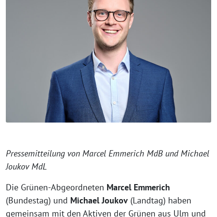
Pressemitteilung von Marcel Emmerich MdB und Michael
Joukov MdL
Die Grünen-Abgeordneten
Marcel Emmerich
(Bundestag) und
Michael Joukov
(Landtag) haben
gemeinsam mit den Aktiven der Grünen aus Ulm und