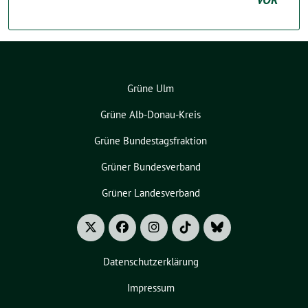
Grüne Ulm
Grüne Alb-Donau-Kreis
Grüne Bundestagsfraktion
Grüner Bundesverband
Grüner Landesverband
Datenschutzerklärung
Impressum