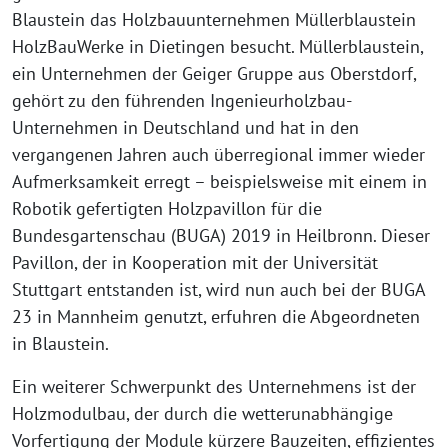
Blaustein das Holzbauunternehmen Müllerblaustein
HolzBauWerke in Dietingen besucht. Müllerblaustein,
ein Unternehmen der Geiger Gruppe aus Oberstdorf,
gehört zu den führenden Ingenieurholzbau-
Unternehmen in Deutschland und hat in den
vergangenen Jahren auch überregional immer wieder
Aufmerksamkeit erregt – beispielsweise mit einem in
Robotik gefertigten Holzpavillon für die
Bundesgartenschau (BUGA) 2019 in Heilbronn. Dieser
Pavillon, der in Kooperation mit der Universität
Stuttgart entstanden ist, wird nun auch bei der BUGA
23 in Mannheim genutzt, erfuhren die Abgeordneten
in Blaustein.
Ein weiterer Schwerpunkt des Unternehmens ist der
Holzmodulbau, der durch die wetterunabhängige
Vorfertigung der Module kürzere Bauzeiten, effizientes