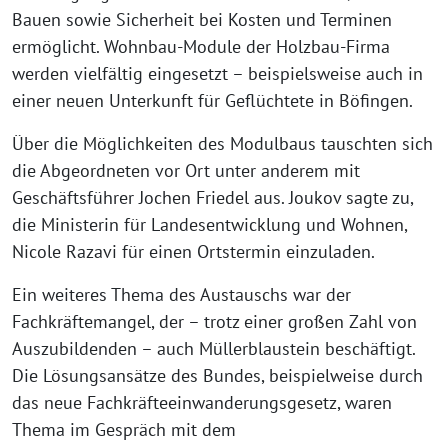
Bauen sowie Sicherheit bei Kosten und Terminen
ermöglicht. Wohnbau-Module der Holzbau-Firma
werden vielfältig eingesetzt – beispielsweise auch in
einer neuen Unterkunft für Geflüchtete in Böfingen.
Über die Möglichkeiten des Modulbaus tauschten sich
die Abgeordneten vor Ort unter anderem mit
Geschäftsführer Jochen Friedel aus. Joukov sagte zu,
die Ministerin für Landesentwicklung und Wohnen,
Nicole Razavi für einen Ortstermin einzuladen.
Ein weiteres Thema des Austauschs war der
Fachkräftemangel, der – trotz einer großen Zahl von
Auszubildenden – auch Müllerblaustein beschäftigt.
Die Lösungsansätze des Bundes, beispielweise durch
das neue Fachkräfteeinwanderungsgesetz, waren
Thema im Gespräch mit dem