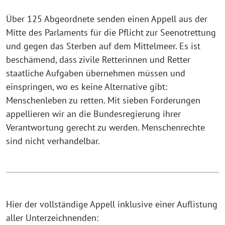
Über 125 Abgeordnete senden einen Appell aus der
Mitte des Parlaments für die Pflicht zur Seenotrettung
und gegen das Sterben auf dem Mittelmeer. Es ist
beschämend, dass zivile Retterinnen und Retter
staatliche Aufgaben übernehmen müssen und
einspringen, wo es keine Alternative gibt:
Menschenleben zu retten. Mit sieben Forderungen
appellieren wir an die Bundesregierung ihrer
Verantwortung gerecht zu werden. Menschenrechte
sind nicht verhandelbar.
Hier der vollständige Appell inklusive einer Auflistung
aller Unterzeichnenden: