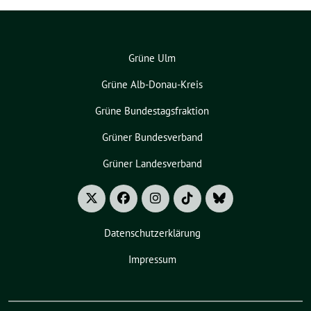
Grüne Ulm
Grüne Alb-Donau-Kreis
Grüne Bundestagsfraktion
Grüner Bundesverband
Grüner Landesverband
Datenschutzerklärung
Impressum