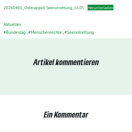
20260401_Osterappell Seenotrettung_16.05
Herunterladen
Aktuelles
Bundestag
,
Menschenrechte
,
Seenotrettung
Artikel kommentieren
Ein Kommentar