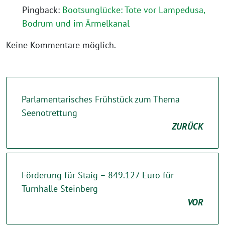
Pingback:
Bootsunglücke: Tote vor Lampedusa,
Bodrum und im Ärmelkanal
Keine Kommentare möglich.
Parlamentarisches Frühstück zum Thema
Seenotrettung
ZURÜCK
Förderung für Staig – 849.127 Euro für
Turnhalle Steinberg
VOR