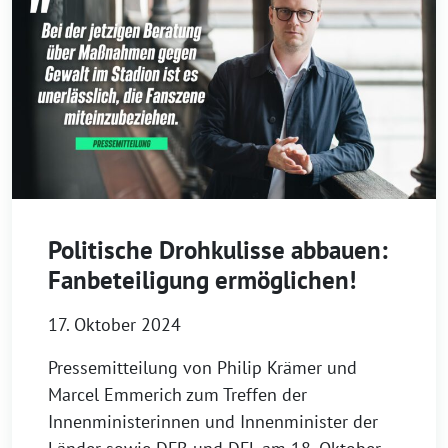
Politische Drohkulisse abbauen:
Fanbeteiligung ermöglichen!
17. Oktober 2024
Pressemitteilung von Philip Krämer und
Marcel Emmerich zum Treffen der
Innenministerinnen und Innenminister der