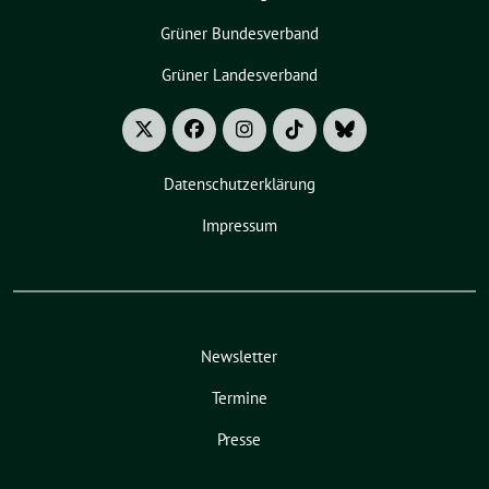
Grüner Bundesverband
Grüner Landesverband
Datenschutzerklärung
Impressum
Newsletter
Termine
Presse