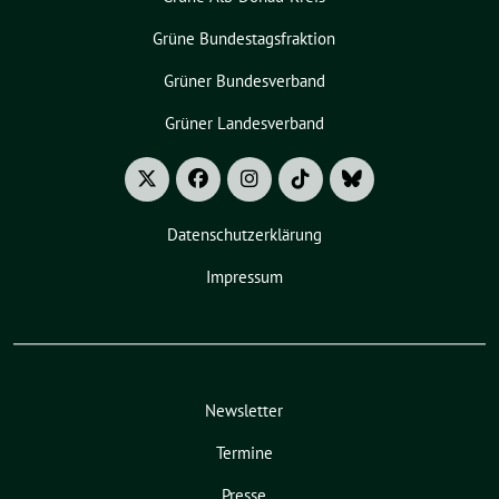
Grüne Bundestagsfraktion
Grüner Bundesverband
Grüner Landesverband
Datenschutzerklärung
Impressum
Newsletter
Termine
Presse