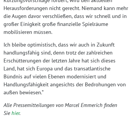
Kürzungsvorschläge fordert, wird den aktuellen
Herausforderungen nicht gerecht. Niemand kann mehr
die Augen davor verschließen, dass wir schnell und in
großer Einigkeit große finanzielle Spielräume
mobilisieren müssen.
Ich bleibe optimistisch, dass wir auch in Zukunft
handlungsfähig sind, denn trotz der zahlreichen
Erschütterungen der letzten Jahre hat sich dieses
Land, hat sich Europa und das transatlantische
Bündnis auf vielen Ebenen modernisiert und
Handlungsfähigkeit angesichts der Bedrohungen von
außen bewiesen.“
Alle Pressemitteilungen von Marcel Emmerich finden
Sie
hier
.