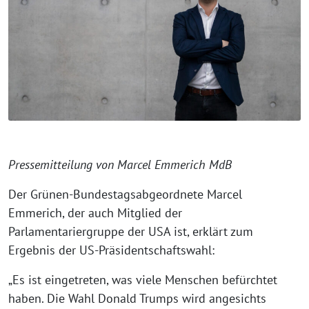
Pressemitteilung von Marcel Emmerich MdB
Der Grünen-Bundestagsabgeordnete Marcel
Emmerich, der auch Mitglied der
Parlamentariergruppe der USA ist, erklärt zum
Ergebnis der US-Präsidentschaftswahl:
„Es ist eingetreten, was viele Menschen befürchtet
haben. Die Wahl Donald Trumps wird angesichts