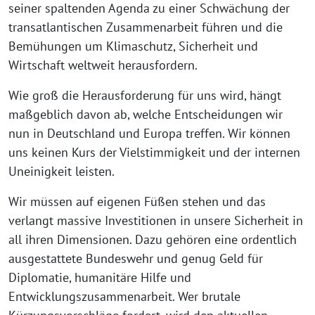
seiner spaltenden Agenda zu einer Schwächung der
transatlantischen Zusammenarbeit führen und die
Bemühungen um Klimaschutz, Sicherheit und
Wirtschaft weltweit herausfordern.
Wie groß die Herausforderung für uns wird, hängt
maßgeblich davon ab, welche Entscheidungen wir
nun in Deutschland und Europa treffen. Wir können
uns keinen Kurs der Vielstimmigkeit und der internen
Uneinigkeit leisten.
Wir müssen auf eigenen Füßen stehen und das
verlangt massive Investitionen in unsere Sicherheit in
all ihren Dimensionen. Dazu gehören eine ordentlich
ausgestattete Bundeswehr und genug Geld für
Diplomatie, humanitäre Hilfe und
Entwicklungszusammenarbeit. Wer brutale