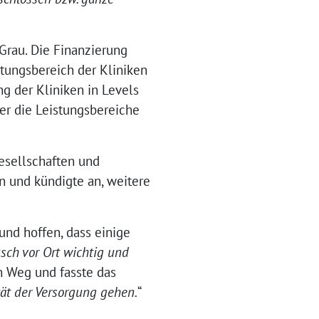
 Grau. Die Finanzierung
tungsbereich der Kliniken
g der Kliniken in Levels
er die Leistungsbereiche
esellschaften und
en und kündigte an, weitere
nd hoffen, dass einige
sch vor Ort wichtig und
n Weg und fasste das
ät der Versorgung gehen.
“