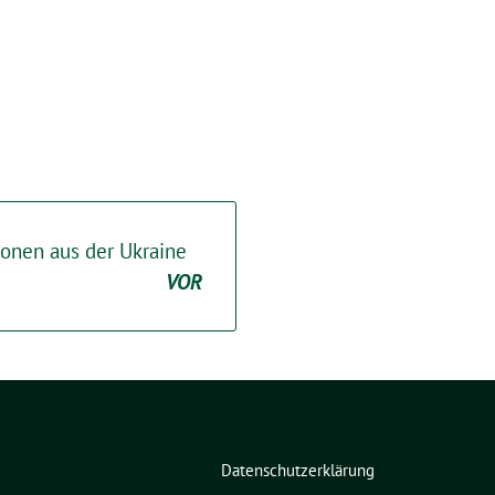
sonen aus der Ukraine
VOR
Datenschutzerklärung