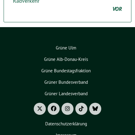
Radverkehr
VOR
Grüne Ulm
Grüne Alb-Donau-Kreis
Grüne Bundestagsfraktion
Grüner Bundesverband
Grüner Landesverband
Datenschutzerklärung