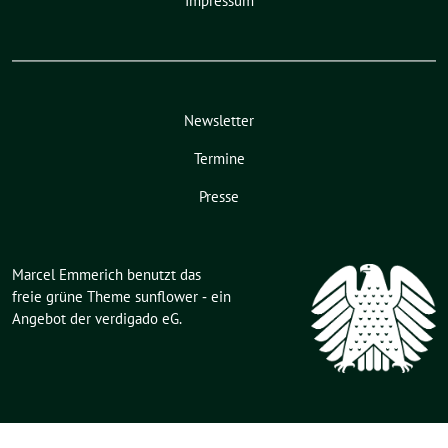
Impressum
Newsletter
Termine
Presse
Marcel Emmerich benutzt das
freie grüne Theme
sunflower
‐ ein
Angebot der
verdigado eG
.