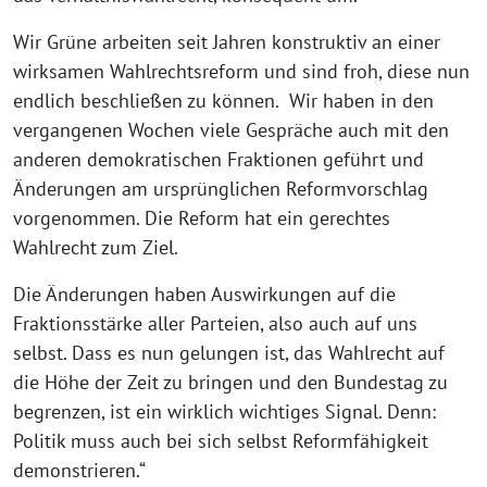
Wir Grüne arbeiten seit Jahren konstruktiv an einer
wirksamen Wahlrechtsreform und sind froh, diese nun
endlich beschließen zu können. Wir haben in den
vergangenen Wochen viele Gespräche auch mit den
anderen demokratischen Fraktionen geführt und
Änderungen am ursprünglichen Reformvorschlag
vorgenommen. Die Reform hat ein gerechtes
Wahlrecht zum Ziel.
Die Änderungen haben Auswirkungen auf die
Fraktionsstärke aller Parteien, also auch auf uns
selbst. Dass es nun gelungen ist, das Wahlrecht auf
die Höhe der Zeit zu bringen und den Bundestag zu
begrenzen, ist ein wirklich wichtiges Signal. Denn:
Politik muss auch bei sich selbst Reformfähigkeit
demonstrieren.“