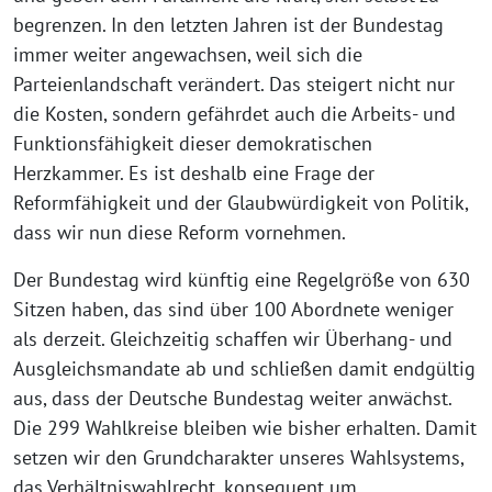
begrenzen. In den letzten Jahren ist der Bundestag
immer weiter angewachsen, weil sich die
Parteienlandschaft verändert. Das steigert nicht nur
die Kosten, sondern gefährdet auch die Arbeits- und
Funktionsfähigkeit dieser demokratischen
Herzkammer. Es ist deshalb eine Frage der
Reformfähigkeit und der Glaubwürdigkeit von Politik,
dass wir nun diese Reform vornehmen.
Der Bundestag wird künftig eine Regelgröße von 630
Sitzen haben, das sind über 100 Abordnete weniger
als derzeit. Gleichzeitig schaffen wir Überhang- und
Ausgleichsmandate ab und schließen damit endgültig
aus, dass der Deutsche Bundestag weiter anwächst.
Die 299 Wahlkreise bleiben wie bisher erhalten. Damit
setzen wir den Grundcharakter unseres Wahlsystems,
das Verhältniswahlrecht, konsequent um.