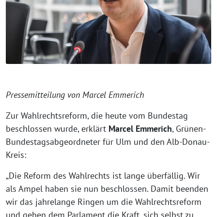
Pressemitteilung von Marcel Emmerich
Zur Wahlrechtsreform, die heute vom Bundestag
beschlossen wurde, erklärt
Marcel Emmerich
, Grünen-
Bundestagsabgeordneter für Ulm und den Alb-Donau-
Kreis:
„Die Reform des Wahlrechts ist lange überfällig. Wir
als Ampel haben sie nun beschlossen. Damit beenden
wir das jahrelange Ringen um die Wahlrechtsreform
und geben dem Parlament die Kraft, sich selbst zu