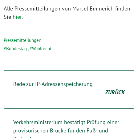
Alle Pressemitteilungen von Marcel Emmerich finden
Sie
hier
.
Pressemitteilungen
Bundestag
,
Wahlrecht
Rede zur IP-Adressenspeicherung
ZURÜCK
Verkehrsministerium bestätigt Prüfung einer
provisorischen Brücke für den Fuß- und