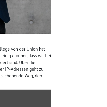
llege von der Union hat
einig darüber, dass wir bei
ert sind. Über die
er IP-Adressen geht zu
chtsschonende Weg, den