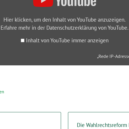
Hier klicken, um den Inhalt von YouTube anzuzeigen.
Erfahre mehr in der
Datenschutzerklärung von YouTube
.
Inhalt von YouTube immer anzeigen
„Rede IP-Adress
en
Die Wahlrechtsreform