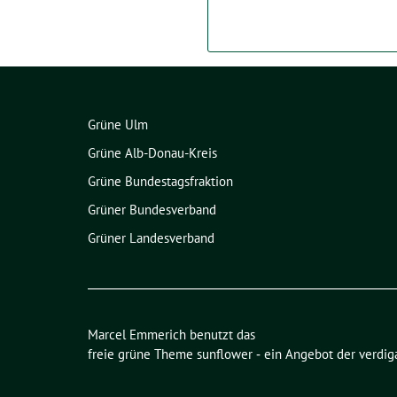
Grüne Ulm
Grüne Alb-Donau-Kreis
Grüne Bundestagsfraktion
Grüner Bundesverband
Grüner Landesverband
Marcel Emmerich benutzt das
freie grüne Theme
sunflower
‐ ein Angebot der
verdig