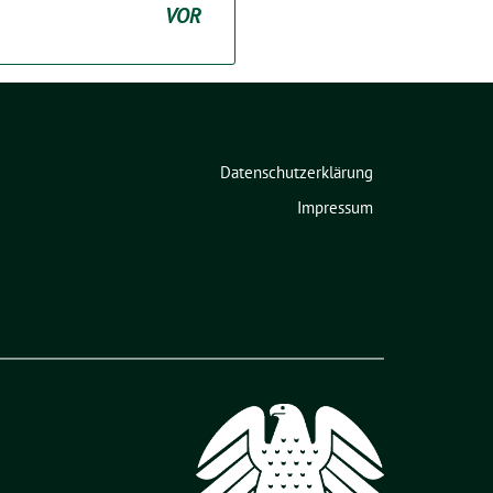
VOR
Datenschutzerklärung
Impressum