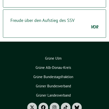
Freude über den Aufstieg des SSV
VOR
Grüne Ulm
Grüne Alb-Donau-Kreis
Grüne Bundestagsfraktion
Grüner Bundesverband
Grüner Landesverband