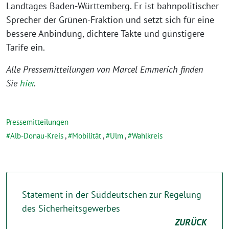
Landtages Baden-Württemberg. Er ist bahnpolitischer
Sprecher der Grünen-Fraktion und setzt sich für eine
bessere Anbindung, dichtere Takte und günstigere
Tarife ein.
Alle Pressemitteilungen von Marcel Emmerich finden
Sie
hier
.
Pressemitteilungen
Alb-Donau-Kreis
,
Mobilität
,
Ulm
,
Wahlkreis
Statement in der Süddeutschen zur Regelung
des Sicherheitsgewerbes
ZURÜCK