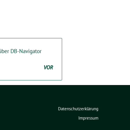
 über DB-Navigator
VOR
Datenschutzerklärung
Impressum