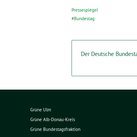
Pressespiegel
Bundestag
Der Deutsche Bundest
Grüne Ulm
Grüne Alb-Donau-Kreis
Grüne Bundestagsfraktion