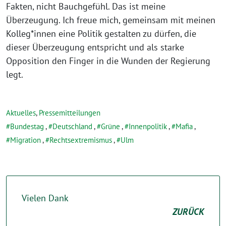
Fakten, nicht Bauchgefühl. Das ist meine
Überzeugung. Ich freue mich, gemeinsam mit meinen
Kolleg*innen eine Politik gestalten zu dürfen, die
dieser Überzeugung entspricht und als starke
Opposition den Finger in die Wunden der Regierung
legt.
Aktuelles
,
Pressemitteilungen
Bundestag
,
Deutschland
,
Grüne
,
Innenpolitik
,
Mafia
,
Migration
,
Rechtsextremismus
,
Ulm
Vielen Dank
ZURÜCK