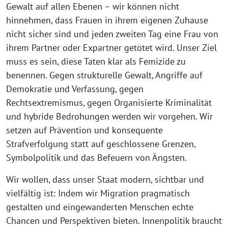
Gewalt auf allen Ebenen – wir können nicht
hinnehmen, dass Frauen in ihrem eigenen Zuhause
nicht sicher sind und jeden zweiten Tag eine Frau von
ihrem Partner oder Expartner getötet wird. Unser Ziel
muss es sein, diese Taten klar als Femizide zu
benennen. Gegen strukturelle Gewalt, Angriffe auf
Demokratie und Verfassung, gegen
Rechtsextremismus, gegen Organisierte Kriminalität
und hybride Bedrohungen werden wir vorgehen. Wir
setzen auf Prävention und konsequente
Strafverfolgung statt auf geschlossene Grenzen,
Symbolpolitik und das Befeuern von Ängsten.
Wir wollen, dass unser Staat modern, sichtbar und
vielfältig ist: Indem wir Migration pragmatisch
gestalten und eingewanderten Menschen echte
Chancen und Perspektiven bieten. Innenpolitik braucht