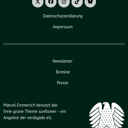
Datenschutzerklärung
Impressum
Newsletter
Termine
Presse
Marcel Emmerich benutzt das
freie grüne Theme
sunflower
‐ ein
Angebot der
verdigado eG
.