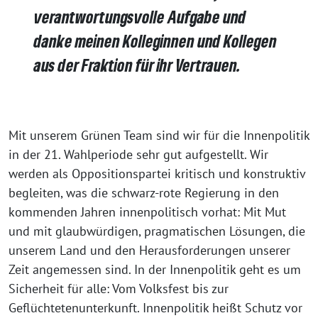
verantwortungsvolle Aufgabe und
danke meinen Kolleginnen und Kollegen
aus der Fraktion für ihr Vertrauen
.
Mit unserem Grünen Team sind wir für die Innenpolitik
in der 21. Wahlperiode sehr gut aufgestellt. Wir
werden als Oppositionspartei kritisch und konstruktiv
begleiten, was die schwarz-rote Regierung in den
kommenden Jahren innenpolitisch vorhat: Mit Mut
und mit glaubwürdigen, pragmatischen Lösungen, die
unserem Land und den Herausforderungen unserer
Zeit angemessen sind. In der Innenpolitik geht es um
Sicherheit für alle: Vom Volksfest bis zur
Geflüchtetenunterkunft. Innenpolitik heißt Schutz vor