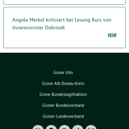
Angela Merkel kritisiert bei Lesung Kurs von
Innenminister Dobrindt
VOR
Grüne Ulm
Grüne Alb-Donau-Kreis
Grüne Bundestagsfraktion
Grüner Bundesverband
Grüner Landesverband