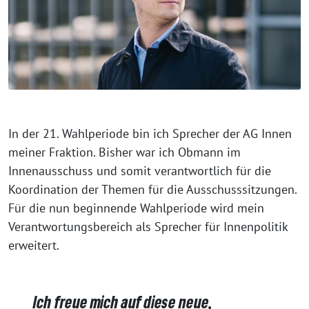
In der 21. Wahlperiode bin ich Sprecher der AG Innen
meiner Fraktion. Bisher war ich Obmann im
Innenausschuss und somit verantwortlich für die
Koordination der Themen für die Ausschusssitzungen.
Für die nun beginnende Wahlperiode wird mein
Verantwortungsbereich als Sprecher für Innenpolitik
erweitert.
Ich freue mich auf diese neue,