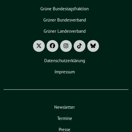
Grüne Bundestagsfraktion
Grüner Bundesverband
Grüner Landesverband
Datenschutzerklärung
Impressum
Newsletter
Termine
Presse