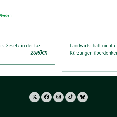
Reden
s-Gesetz in der taz
Landwirtschaft nicht 
ZURÜCK
Kürzungen überdenke