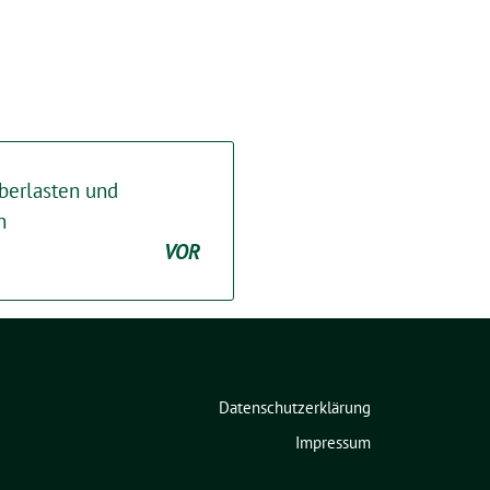
überlasten und
n
VOR
Datenschutzerklärung
Impressum