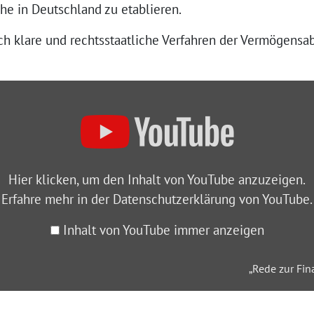
e in Deutschland zu etablieren.
ch klare und rechtsstaatliche Verfahren der Vermögensa
Hier klicken, um den Inhalt von YouTube anzuzeigen.
Erfahre mehr in der
Datenschutzerklärung von YouTube
.
Inhalt von YouTube immer anzeigen
„Rede zur Fin