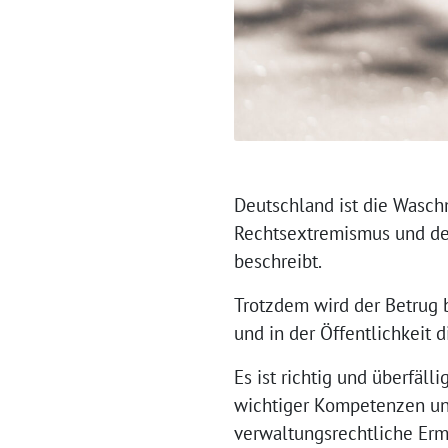
Deutschland ist die Waschm
Rechtsextremismus und den
beschreibt.
Trotzdem wird der Betrug b
und in der Öffentlichkeit 
Es ist richtig und überfäl
wichtiger Kompetenzen und 
verwaltungsrechtliche Erm