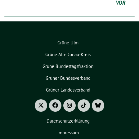
VOR
Grüne Ulm
Grüne Alb-Donau-Kreis
Grüne Bundestagsfraktion
Grüner Bundesverband
Grüner Landesverband
Datenschutzerklärung
Impressum