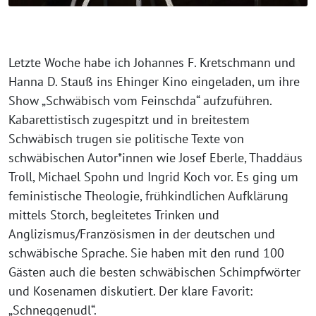
Letzte Woche habe ich Johannes F. Kretschmann und
Hanna D. Stauß ins Ehinger Kino eingeladen, um ihre
Show „Schwäbisch vom Feinschda“ aufzuführen.
Kabarettistisch zugespitzt und in breitestem
Schwäbisch trugen sie politische Texte von
schwäbischen Autor*innen wie Josef Eberle, Thaddäus
Troll, Michael Spohn und Ingrid Koch vor. Es ging um
feministische Theologie, frühkindlichen Aufklärung
mittels Storch, begleitetes Trinken und
Anglizismus/Französismen in der deutschen und
schwäbische Sprache. Sie haben mit den rund 100
Gästen auch die besten schwäbischen Schimpfwörter
und Kosenamen diskutiert. Der klare Favorit:
„Schneggenudl“.