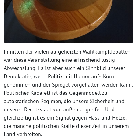
Inmitten der vielen aufgeheizten Wahlkampfdebatten
war diese Veranstaltung eine erfrischend lustig
Abwechslung. Es ist aber auch ein Sinnbild unserer
Demokratie, wenn Politik mit Humor aufs Korn
genommen und der Spiegel vorgehalten werden kann.
Politisches Kabarett ist das Gegenmodell zu
autokratischen Regimen, die unsere Sicherheit und
unseren Rechtsstaat von außen angreifen. Und
gleichzeitig ist es ein Signal gegen Hass und Hetze,
die manche politischen Kräfte dieser Zeit in unserem
Land verbreiten.