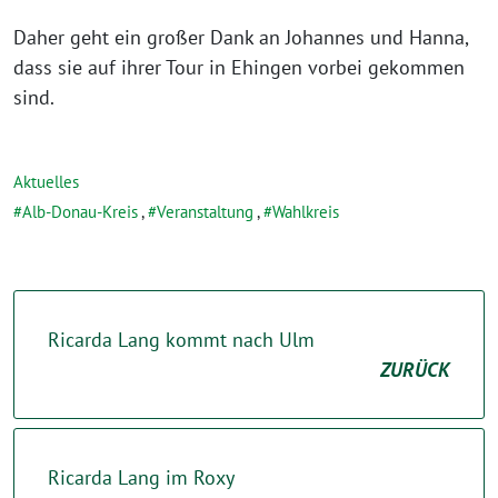
Daher geht ein großer Dank an Johannes und Hanna,
dass sie auf ihrer Tour in Ehingen vorbei gekommen
sind.
Aktuelles
Alb-Donau-Kreis
,
Veranstaltung
,
Wahlkreis
Ricarda Lang kommt nach Ulm
ZURÜCK
Ricarda Lang im Roxy