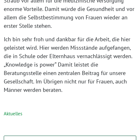
Straub vor allem für die medizinische Versorgung
enorme Vorteile. Damit würde die Gesundheit und vor
allem die Selbstbestimmung von Frauen wieder an
erster Stelle stehen.
Ich bin sehr froh und dankbar für die Arbeit, die hier
geleistet wird. Hier werden Missstände aufgefangen,
die in Schule oder Elternhaus vernachlässigt werden.
„Knowledge is power“ Damit leistet die
Beratungsstelle einen zentralen Beitrag für unsere
Gesellschaft. Im Übrigen nicht nur für Frauen, auch
Männer werden beraten.
Aktuelles