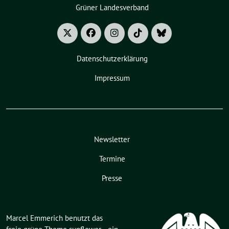
Grüner Landesverband
Datenschutzerklärung
Impressum
Newsletter
Termine
Presse
Marcel Emmerich benutzt das