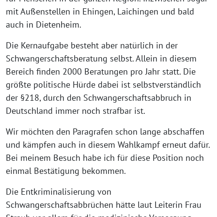
mit Außenstellen in Ehingen, Laichingen und bald
auch in Dietenheim.
Die Kernaufgabe besteht aber natürlich in der
Schwangerschaftsberatung selbst. Allein in diesem
Bereich finden 2000 Beratungen pro Jahr statt. Die
größte politische Hürde dabei ist selbstverständlich
der §218, durch den Schwangerschaftsabbruch in
Deutschland immer noch strafbar ist.
Wir möchten den Paragrafen schon lange abschaffen
und kämpfen auch in diesem Wahlkampf erneut dafür.
Bei meinem Besuch habe ich für diese Position noch
einmal Bestätigung bekommen.
Die Entkriminalisierung von
Schwangerschaftsabbrüchen hätte laut Leiterin Frau