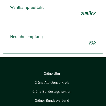
Wahlkampfauftakt
ZURÜCK
Neujahrsempfang
VOR
Grüne Ulm
Grüne Alb-Donau-Kreis
Grüne Bundestagsfraktion
Grüner Bundesverband