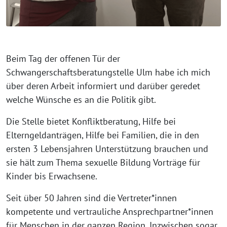
Beim Tag der offenen Tür der
Schwangerschaftsberatungstelle Ulm habe ich mich
über deren Arbeit informiert und darüber geredet
welche Wünsche es an die Politik gibt.
Die Stelle bietet Konfliktberatung, Hilfe bei
Elterngeldanträgen, Hilfe bei Familien, die in den
ersten 3 Lebensjahren Unterstützung brauchen und
sie hält zum Thema sexuelle Bildung Vorträge für
Kinder bis Erwachsene.
Seit über 50 Jahren sind die Vertreter*innen
kompetente und vertrauliche Ansprechpartner*innen
für Menschen in der ganzen Region. Inzwischen sogar