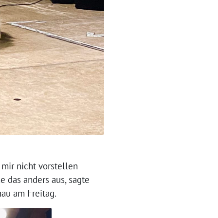
mir nicht vorstellen
e das anders aus, sagte
au am Freitag.