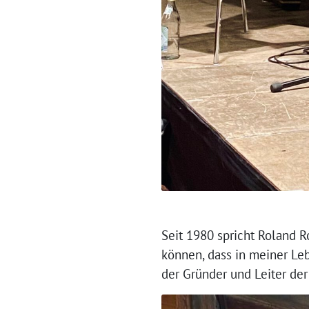
Seit 1980 spricht Roland R
können, dass in meiner Leb
der Gründer und Leiter de