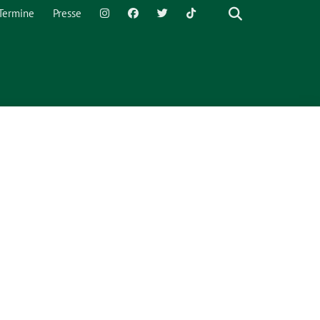
Termine
Presse