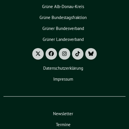
Grüne Alb-Donau-Kreis
Grüne Bundestagsfraktion
Grüner Bundesverband
Grüner Landesverband
Datenschutzerklärung
Impressum
Newsletter
Termine