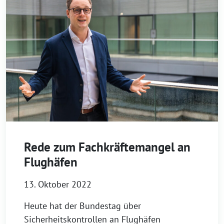
Rede zum Fachkräftemangel an
Flughäfen
13. Oktober 2022
Heute hat der Bundestag über
Sicherheitskontrollen an Flughäfen