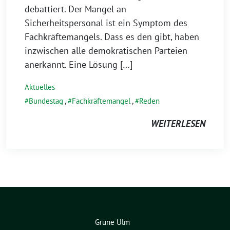
debattiert. Der Mangel an
Sicherheitspersonal ist ein Symptom des
Fachkräftemangels. Dass es den gibt, haben
inzwischen alle demokratischen Parteien
anerkannt. Eine Lösung […]
Aktuelles
Bundestag
,
Fachkräftemangel
,
Reden
WEITERLESEN
Grüne Ulm