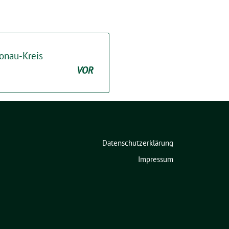
onau-Kreis
VOR
Datenschutzerklärung
Impressum