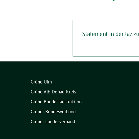
Statement in der taz 
Grüne Ulm
Grüne Alb-Donau-Kreis
Grüne Bundestagsfraktion
Grüner Bundesverband
Grüner Landesverband