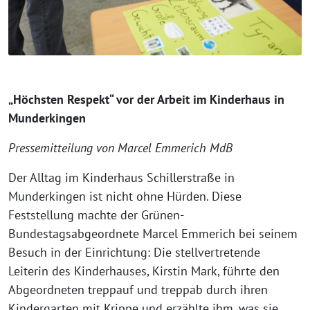
„Höchsten Respekt“ vor der Arbeit im Kinderhaus in
Munderkingen
Pressemitteilung von Marcel Emmerich MdB
Der Alltag im Kinderhaus Schillerstraße in
Munderkingen ist nicht ohne Hürden. Diese
Feststellung machte der Grünen-
Bundestagsabgeordnete Marcel Emmerich bei seinem
Besuch in der Einrichtung: Die stellvertretende
Leiterin des Kinderhauses, Kirstin Mark, führte den
Abgeordneten treppauf und treppab durch ihren
Kindergarten mit Krippe und erzählte ihm, was sie