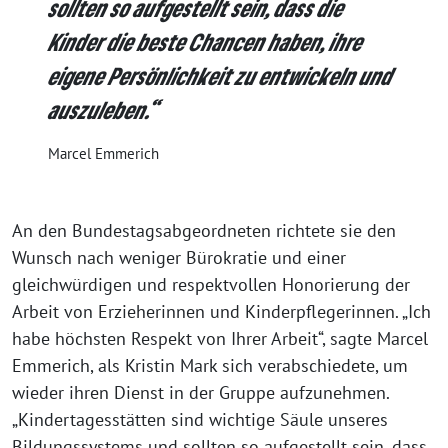
sollten so aufgestellt sein, dass die
Kinder die beste Chancen haben, ihre
eigene Persönlichkeit zu entwickeln und
auszuleben.“
Marcel Emmerich
An den Bundestagsabgeordneten richtete sie den
Wunsch nach weniger Bürokratie und einer
gleichwürdigen und respektvollen Honorierung der
Arbeit von Erzieherinnen und Kinderpflegerinnen. „Ich
habe höchsten Respekt von Ihrer Arbeit“, sagte Marcel
Emmerich, als Kristin Mark sich verabschiedete, um
wieder ihren Dienst in der Gruppe aufzunehmen.
„Kindertagesstätten sind wichtige Säule unseres
Bildungssystems und sollten so aufgestellt sein, dass