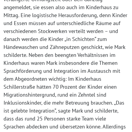
angemeldet, sie essen also auch im Kinderhaus zu
Mittag. Eine logistische Herausforderung, denn Kinder
und Essen müssen auf unterschiedliche Räume auf
verschiedenen Stockwerken verteilt werden – und
danach werden die Kinder „in Schichten“ zum
Händewaschen und Zähneputzen geschickt, wie Mark
schilderte. Neben den beengten Verhältnissen im
Kinderhaus waren Mark insbesondere die Themen
Sprachförderung und Integration im Austausch mit
dem Abgeordneten wichtig: Im Kinderhaus
Schillerstraße hätten 70 Prozent der Kinder einen
Migrationshintergrund, rund ein Zehntel sind
Inklusionskinder, die mehr Betreuung brauchen. „Das
ist gelebte Integration“, sagte Mark und schilderte,
dass das rund 25 Personen starke Team viele
Sprachen abdecken und übersetzen könne. Allerdings