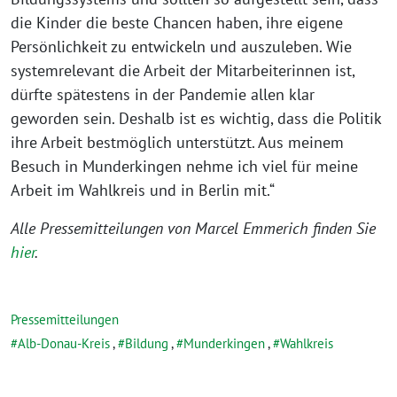
die Kinder die beste Chancen haben, ihre eigene
Persönlichkeit zu entwickeln und auszuleben. Wie
systemrelevant die Arbeit der Mitarbeiterinnen ist,
dürfte spätestens in der Pandemie allen klar
geworden sein. Deshalb ist es wichtig, dass die Politik
ihre Arbeit bestmöglich unterstützt. Aus meinem
Besuch in Munderkingen nehme ich viel für meine
Arbeit im Wahlkreis und in Berlin mit.“
Alle Pressemitteilungen von Marcel Emmerich finden Sie
hier
.
Pressemitteilungen
Alb-Donau-Kreis
,
Bildung
,
Munderkingen
,
Wahlkreis