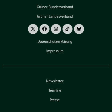
Grüner Bundesverband
Grüner Landesverband
Datenschutzerklärung
Impressum
Newsletter
Termine
Presse