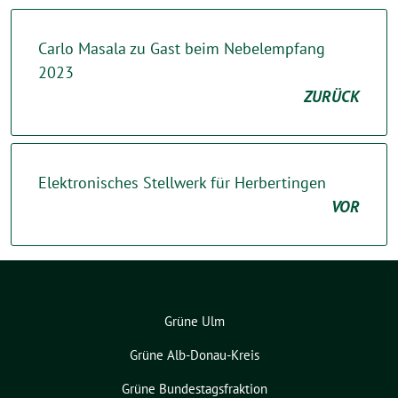
Carlo Masala zu Gast beim Nebelempfang
2023
ZURÜCK
Elektronisches Stellwerk für Herbertingen
VOR
Grüne Ulm
Grüne Alb-Donau-Kreis
Grüne Bundestagsfraktion