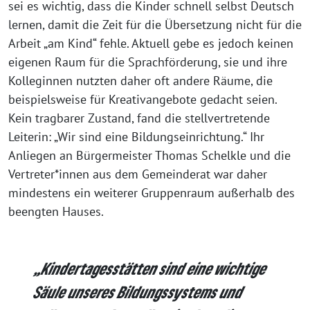
sei es wichtig, dass die Kinder schnell selbst Deutsch
lernen, damit die Zeit für die Übersetzung nicht für die
Arbeit „am Kind“ fehle. Aktuell gebe es jedoch keinen
eigenen Raum für die Sprachförderung, sie und ihre
Kolleginnen nutzten daher oft andere Räume, die
beispielsweise für Kreativangebote gedacht seien.
Kein tragbarer Zustand, fand die stellvertretende
Leiterin: „Wir sind eine Bildungseinrichtung.“ Ihr
Anliegen an Bürgermeister Thomas Schelkle und die
Vertreter*innen aus dem Gemeinderat war daher
mindestens ein weiterer Gruppenraum außerhalb des
beengten Hauses.
„Kindertagesstätten sind eine wichtige
Säule unseres Bildungssystems und