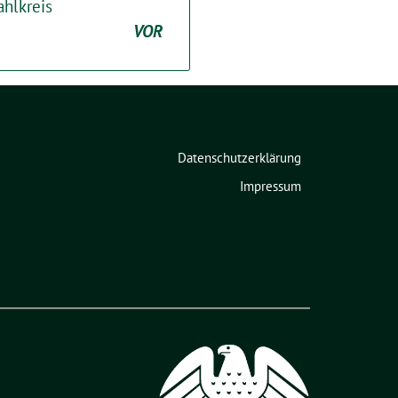
ahlkreis
VOR
Datenschutzerklärung
Impressum