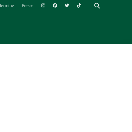
Termine
Presse