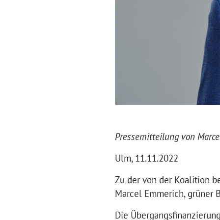
Pressemitteilung von Marc
Ulm, 11.11.2022
Zu der von der Koalition 
Marcel Emmerich, grüner 
Die Übergangsfinanzierung 