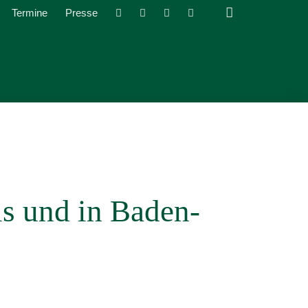
Termine
Presse
s und in Baden-