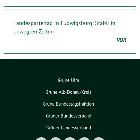
Landesparteitag in Ludwigsburg: Stabil in
bewegten Zeiten
VOR
Grüne Ulm
Grüne Alb-Donau-Kreis
Grüne Bundestagsfraktion
Grüner Bundesverband
Grüner Landesverband