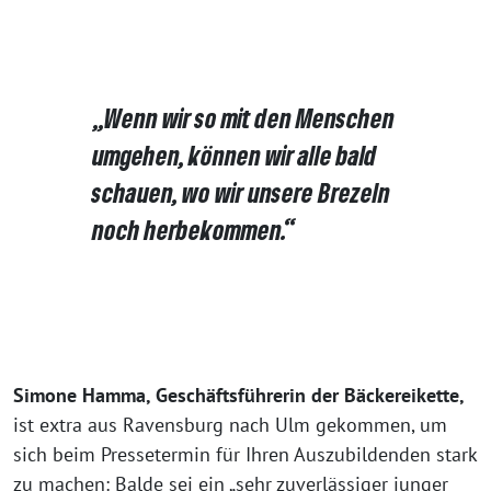
„Wenn wir so mit den Menschen
umgehen, können wir alle bald
schauen, wo wir unsere Brezeln
noch herbekommen.“
Simone Hamma, Geschäftsführerin der Bäckereikette,
ist extra aus Ravensburg nach Ulm gekommen, um
sich beim Pressetermin für Ihren Auszubildenden stark
zu machen: Balde sei ein „sehr zuverlässiger junger