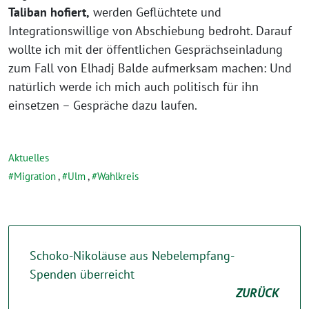
Taliban hofiert,
werden Geflüchtete und
Integrationswillige von Abschiebung bedroht. Darauf
wollte ich mit der öffentlichen Gesprächseinladung
zum Fall von Elhadj Balde aufmerksam machen: Und
natürlich werde ich mich auch politisch für ihn
einsetzen – Gespräche dazu laufen.
Aktuelles
Migration
,
Ulm
,
Wahlkreis
Schoko-Nikoläuse aus Nebelempfang-
Spenden überreicht
ZURÜCK