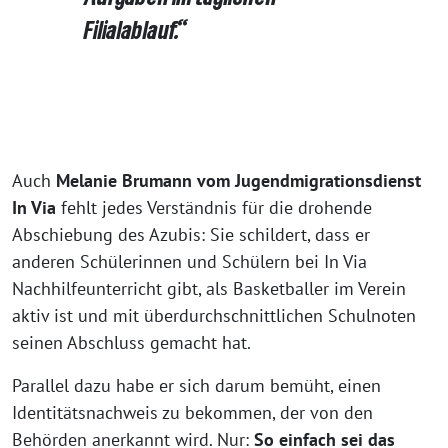
Filialablauf.“
Auch
Melanie Brumann vom Jugendmigrationsdienst
In Via
fehlt jedes Verständnis für die drohende
Abschiebung des Azubis: Sie schildert, dass er
anderen Schülerinnen und Schülern bei In Via
Nachhilfeunterricht gibt, als Basketballer im Verein
aktiv ist und mit überdurchschnittlichen Schulnoten
seinen Abschluss gemacht hat.
Parallel dazu habe er sich darum bemüht, einen
Identitätsnachweis zu bekommen, der von den
Behörden anerkannt wird. Nur:
So einfach sei das