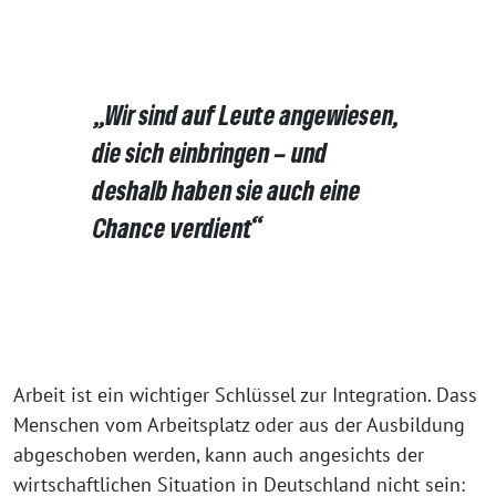
„Wir sind auf Leute angewiesen,
die sich einbringen – und
deshalb haben sie auch eine
Chance verdient“
Arbeit ist ein wichtiger Schlüssel zur Integration. Dass
Menschen vom Arbeitsplatz oder aus der Ausbildung
abgeschoben werden, kann auch angesichts der
wirtschaftlichen Situation in Deutschland nicht sein: