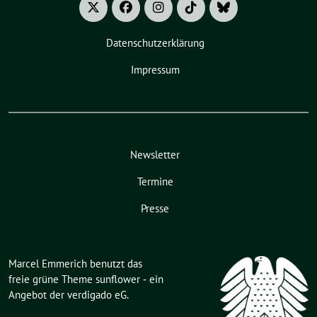
Datenschutzerklärung
Impressum
Newsletter
Termine
Presse
Marcel Emmerich benutzt das
freie grüne Theme
sunflower
‐ ein
Angebot der
verdigado eG
.