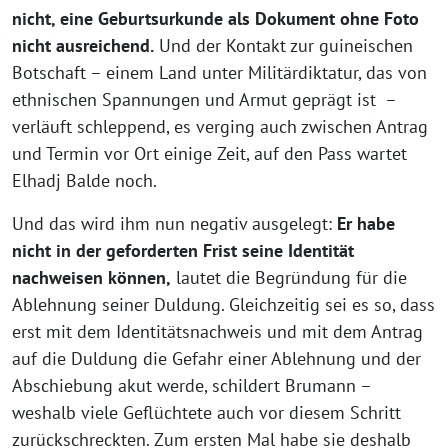
nicht, eine Geburtsurkunde als Dokument ohne Foto
nicht ausreichend.
Und der Kontakt zur guineischen
Botschaft – einem Land unter Militärdiktatur, das von
ethnischen Spannungen und Armut geprägt ist –
verläuft schleppend, es verging auch zwischen Antrag
und Termin vor Ort einige Zeit, auf den Pass wartet
Elhadj Balde noch.
Und das wird ihm nun negativ ausgelegt:
Er habe
nicht in der geforderten Frist seine Identität
nachweisen können,
lautet die Begründung für die
Ablehnung seiner Duldung. Gleichzeitig sei es so, dass
erst mit dem Identitätsnachweis und mit dem Antrag
auf die Duldung die Gefahr einer Ablehnung und der
Abschiebung akut werde, schildert Brumann –
weshalb viele Geflüchtete auch vor diesem Schritt
zurückschreckten. Zum ersten Mal habe sie deshalb