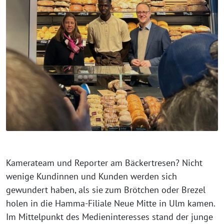
Kamerateam und Reporter am Bäckertresen? Nicht
wenige Kundinnen und Kunden werden sich
gewundert haben, als sie zum Brötchen oder Brezel
holen in die Hamma-Filiale Neue Mitte in Ulm kamen.
Im Mittelpunkt des Medieninteresses stand der junge