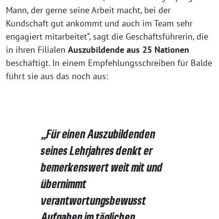
Mann, der gerne seine Arbeit macht, bei der
Kundschaft gut ankommt und auch im Team sehr
engagiert mitarbeitet“, sagt die Geschäftsführerin, die
in ihren Filialen
Auszubildende aus 25 Nationen
beschäftigt. In einem Empfehlungsschreiben für Balde
führt sie aus das noch aus:
„Für einen Auszubildenden
seines Lehrjahres denkt er
bemerkenswert weit mit und
übernimmt
verantwortungsbewusst
Aufgaben im täglichen