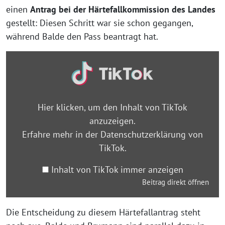
einen
Antrag bei der Härtefallkommission des Landes
gestellt: Diesen Schritt war sie schon gegangen,
während Balde den Pass beantragt hat.
Inhalt
von
TikTok
anzeigen
Hier klicken, um den Inhalt von TikTok
anzuzeigen.
Erfahre mehr in der
Datenschutzerklärung von
TikTok
.
Inhalt von TikTok immer anzeigen
Beitrag direkt öffnen
Die Entscheidung zu diesem Härtefallantrag steht