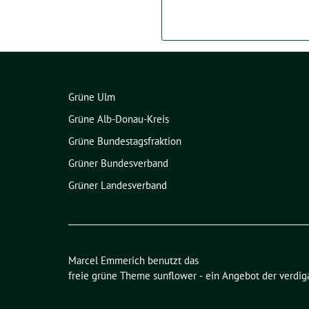
Grüne Ulm
Grüne Alb-Donau-Kreis
Grüne Bundestagsfraktion
Grüner Bundesverband
Grüner Landesverband
Marcel Emmerich benutzt das
freie grüne Theme
sunflower
‐ ein Angebot der
verdig