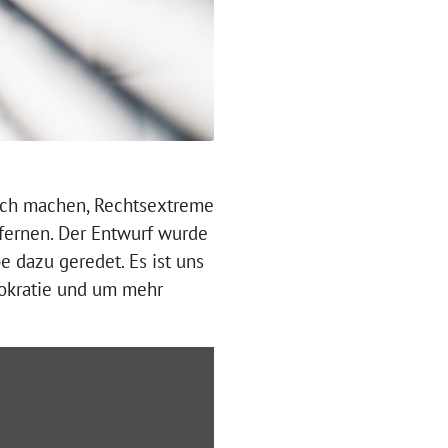
lich machen, Rechtsextreme
tfernen. Der Entwurf wurde
 dazu geredet. Es ist uns
okratie und um mehr