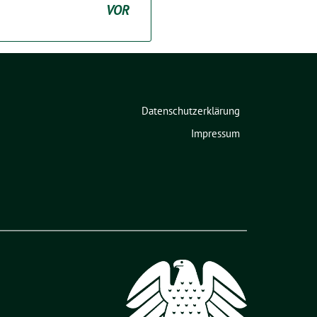
VOR
Datenschutzerklärung
Impressum