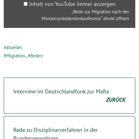
anzeigen
Inhalt von YouTube immer anzeigen
„Rede zur Migration nach der
Ministerpräsidentenkonferenz“ direkt öffnen
Aktuelles
Migration
,
Reden
Interview im Deutschlandfunk zur Mafia
ZURÜCK
Rede zu Disziplinarverfahren in der
Bundesverwaltung