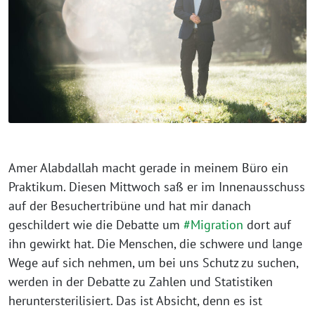
Amer Alabdallah macht gerade in meinem Büro ein
Praktikum. Diesen Mittwoch saß er im Innenausschuss
auf der Besuchertribüne und hat mir danach
geschildert wie die Debatte um
#Migration
dort auf
ihn gewirkt hat. Die Menschen, die schwere und lange
Wege auf sich nehmen, um bei uns Schutz zu suchen,
werden in der Debatte zu Zahlen und Statistiken
heruntersterilisiert. Das ist Absicht, denn es ist