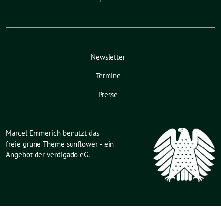
Newsletter
Termine
Presse
Marcel Emmerich benutzt das
freie grüne Theme
sunflower
‐ ein
Angebot der
verdigado eG
.