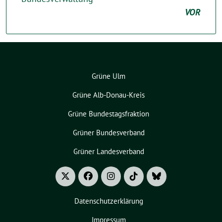
VOR
Grüne Ulm
Grüne Alb-Donau-Kreis
Grüne Bundestagsfraktion
Grüner Bundesverband
Grüner Landesverband
Datenschutzerklärung
Impressum