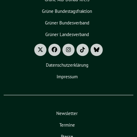
Grüne Bundestagsfraktion
Grüner Bundesverband
Grüner Landesverband
Datenschutzerklärung
Impressum
Newsletter
Termine
Presse