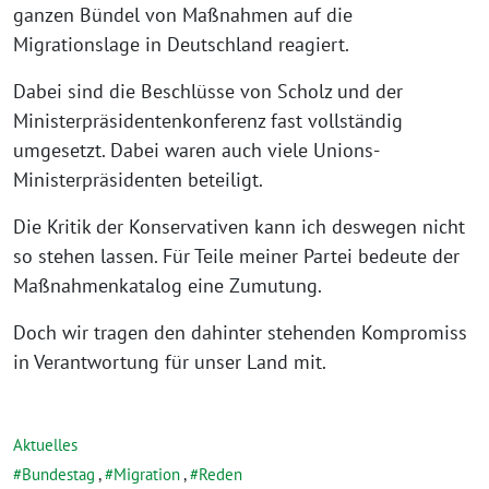
ganzen Bündel von Maßnahmen auf die
Migrationslage in Deutschland reagiert.
Dabei sind die Beschlüsse von Scholz und der
Ministerpräsidentenkonferenz fast vollständig
umgesetzt. Dabei waren auch viele Unions-
Ministerpräsidenten beteiligt.
Die Kritik der Konservativen kann ich deswegen nicht
so stehen lassen. Für Teile meiner Partei bedeute der
Maßnahmenkatalog eine Zumutung.
Doch wir tragen den dahinter stehenden Kompromiss
in Verantwortung für unser Land mit.
Aktuelles
Bundestag
,
Migration
,
Reden